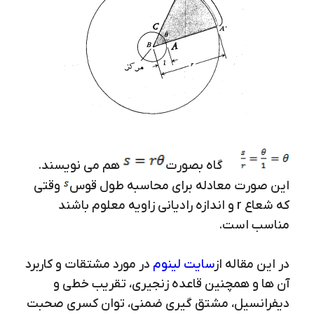
گاه بصورت
هم می نویسند.
این صورت معادله برای محاسبه طول قوس
وقتی
که شعاع r و اندازه رادیانی زاویه معلوم باشند
مناسب است.
در این مقاله از
سایت لینوم
در مورد مشتقات و کاربرد
آن ها و همچنین قاعده زنجیری، تقریب خطی و
دیفرانسیل، مشتق گیری ضمنی، توان کسری صحبت