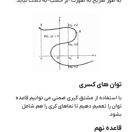
به طور صریح به صورت
بر حسب
به دست نیاید.
توان های کسری
با استفاده از مشتق گیری ضمنی می توانیم قاعده
توان را تعمیم دهیم تا نماهای کری را هم شامل
بشود.
قاعده نهم