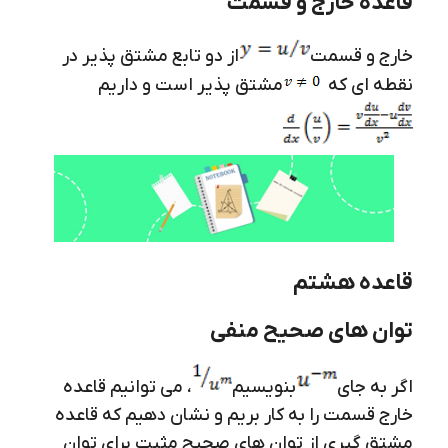
قاعده خارج و قسمت
خارج و قسمت
از دو تابع مشتق پذیر در
نقطه ای که
مشتق پذیر است و داریم
قاعده هشتم
توان های صحیح منفی
اگر به جای
بنویسیم
، می توانیم قاعده
خارج قسمت را به کار بریم و نشان دهیم که قاعده
مشتق گیری از توان های صحیح مثبت برای توان