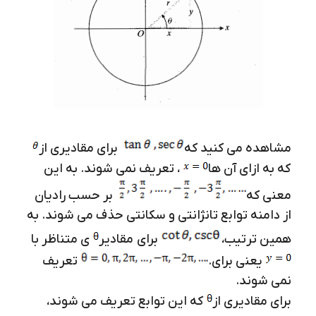
مشاهده می کنید که
برای مقادیری از
که به ازای آن ها
، تعریف نمی شوند. به این
معنی که
بر حسب رادیان
از دامنه توابع تانژانتی و سکانتی حذف می شوند. به
همین ترتیب،
برای مقادیر
ی متناظر با
یعنی برای
.
تعریف
نمی شوند.
برای مقادیری از
که این توابع تعریف می شوند،