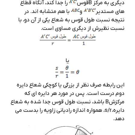
دیگری به مرکز Bقوس
را جدا کند، آنگاه قطاع
های مستدیر
و
با هم متشابه اند. در
نتیجه نسبت طول قوس به شعاع یکی از آن دو، با
نسبت نظیرش از دیگری مساوی است.
یا
این رابطه صرف نظر از بزرگی یا کوچکی شعاع دایره
دوم درست است. پس در مورد هر دایره ای که
مرکزشB باشد، نسبت طول قوس جدا شده به شعاع
دایره،s/r، همواره اندازه رادیانی زاویه را بدست می
دهد.