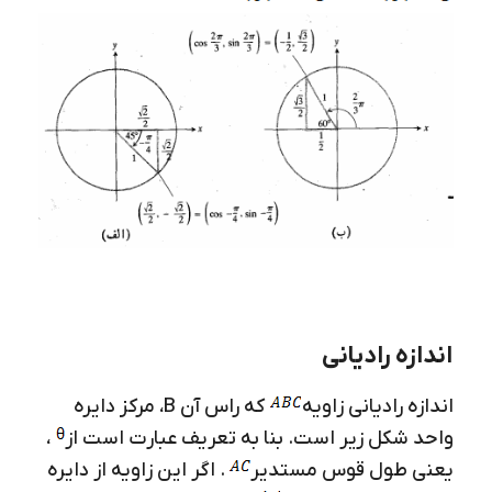
اندازه رادیانی
اندازه رادیانی زاویه
که راس آن B، مرکز دایره
واحد شکل زیر است. بنا به تعریف عبارت است از
،
یعنی طول قوس مستدیر
. اگر این زاویه از دایره