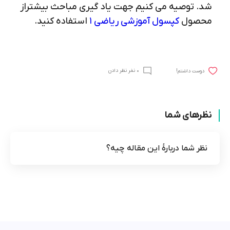
شد. توصیه می کنیم جهت یاد گیری مباحث بیشتراز
محصول
کپسول آموزشی ریاضی 1
استفاده کنید.
0 نفر نظر دادن
!دوست داشتم
نظرهای شما
نظر شما دربارۀ این مقاله چیه؟