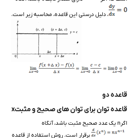
، دلیل درستی این قاعده، محاسبه زیر است.
قاعده دو
قاعده توان برای توان های صحیح و مثبت
x
اگر
n
یک عدد صحیح مثبت باشد، آنگاه
برقرار است. روش استفاده از قاعده