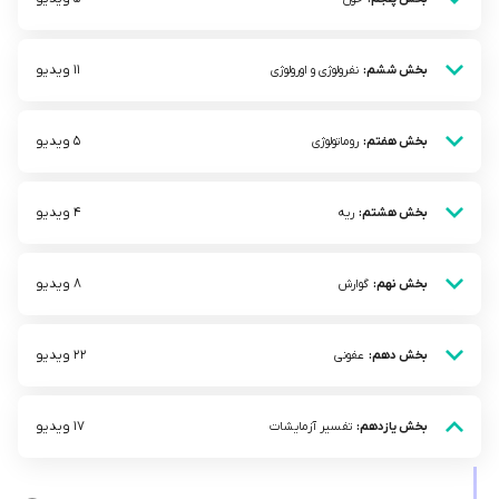
11 ویدیو
بخش ششم:
نفرولوژی و اورولوژی
5 ویدیو
بخش هفتم:
روماتولوژی
4 ویدیو
بخش هشتم:
ریه
8 ویدیو
بخش نهم:
گوارش
22 ویدیو
بخش دهم:
عفونی
17 ویدیو
بخش یازدهم:
تفسیر آزمایشات