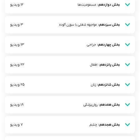
12 ویدیو
بخش دوازدهم:
مسمومیت‌ها
3 ویدیو
بخش سیزدهم:
مواجهه شغلی با سوزن آلوده
13 ویدیو
بخش چهاردهم:
جراحی
22 ویدیو
بخش پانزدهم:
اطفال
25 ویدیو
بخش شانزدهم:
زنان
18 ویدیو
بخش هفدهم:
روان‌پزشکی
7 ویدیو
بخش هجدهم:
چشم