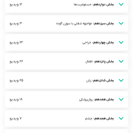
12 ویدیو
بخش دوازدهم:
مسمومیت‌ها
3 ویدیو
بخش سیزدهم:
مواجهه شغلی با سوزن آلوده
13 ویدیو
بخش چهاردهم:
جراحی
22 ویدیو
بخش پانزدهم:
اطفال
25 ویدیو
بخش شانزدهم:
زنان
18 ویدیو
بخش هفدهم:
روان‌پزشکی
7 ویدیو
بخش هجدهم:
چشم