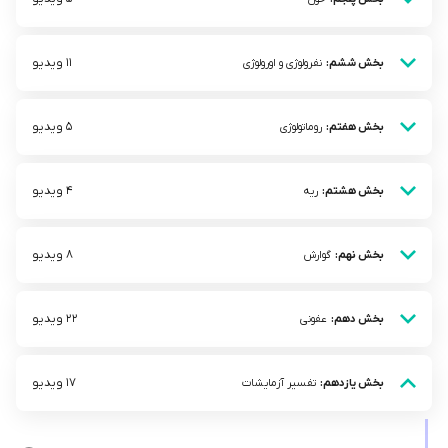
11 ویدیو
بخش ششم:
نفرولوژی و اورولوژی
5 ویدیو
بخش هفتم:
روماتولوژی
4 ویدیو
بخش هشتم:
ریه
8 ویدیو
بخش نهم:
گوارش
22 ویدیو
بخش دهم:
عفونی
17 ویدیو
بخش یازدهم:
تفسیر آزمایشات