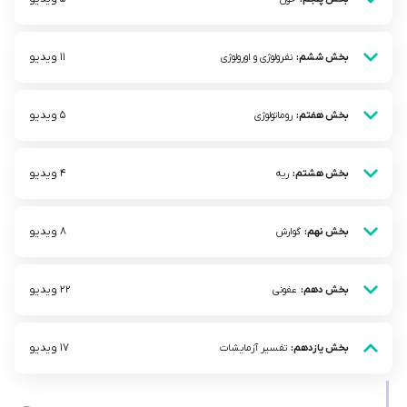
11 ویدیو
بخش ششم:
نفرولوژی و اورولوژی
5 ویدیو
بخش هفتم:
روماتولوژی
4 ویدیو
بخش هشتم:
ریه
8 ویدیو
بخش نهم:
گوارش
22 ویدیو
بخش دهم:
عفونی
17 ویدیو
بخش یازدهم:
تفسیر آزمایشات