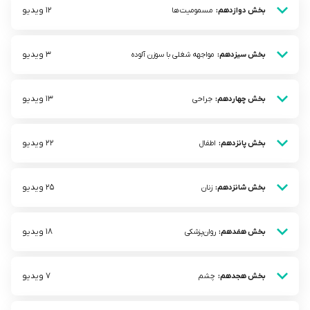
12 ویدیو
بخش دوازدهم:
مسمومیت‌ها
3 ویدیو
بخش سیزدهم:
مواجهه شغلی با سوزن آلوده
13 ویدیو
بخش چهاردهم:
جراحی
22 ویدیو
بخش پانزدهم:
اطفال
25 ویدیو
بخش شانزدهم:
زنان
18 ویدیو
بخش هفدهم:
روان‌پزشکی
7 ویدیو
بخش هجدهم:
چشم