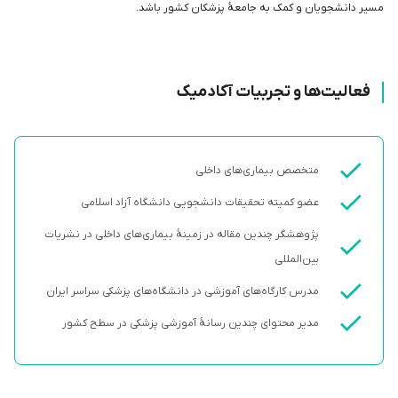
مسیر دانشجویان و کمک به جامعۀ پزشکان کشور باشد.
فعالیت‌ها و تجربیات آکادمیک
متخصص بیماری‌های داخلی
عضو کمیته تحقیقات دانشجویی دانشگاه آزاد اسلامی
پژوهشگر چندین مقاله در زمینۀ بیماری‌های داخلی در نشریات
بین‌المللی
مدرس کارگاه‌های آموزشی در دانشگاه‌های پزشکی سراسر ایران
مدیر محتوای چندین رسانۀ آموزشی پزشکی در سطح کشور