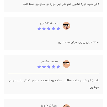
کاش بقیه دوره‌ هاتون هم مثل این دوره تو استودیو ضبط کنید
نغمه کاشانی
استاد خیلی روون میگن مباحث رو
محمد مقیمی
دکتر ژیان خیلی ساده مطالب سخت رو توضیح میدن، تشکر بابت دوره‌ی
خوبتون
رضا فرخ روز