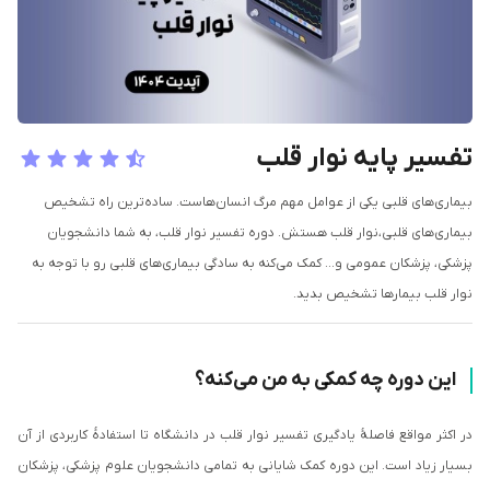
تفسیر پایه نوار قلب
بیماری‌های قلبی یکی از عوامل مهم مرگ انسان‌هاست. ساده‌ترین راه تشخیص
بیماری‌های قلبی،نوار قلب هستش. دوره تفسیر نوار قلب‌، به شما دانشجویان
پزشکی، پزشکان عمومی و... کمک می‌کنه به سادگی بیماری‌های قلبی رو با توجه به
نوار قلب بیمارها تشخیص بدید.
این دوره چه کمکی به من می‌کنه؟
در اکثر مواقع فاصلۀ یادگیری تفسیر نوار قلب در دانشگاه تا استفادۀ کاربردی از آن
بسیار زیاد است. این دوره کمک شایانی به تمامی دانشجویان علوم پزشکی، پزشکان