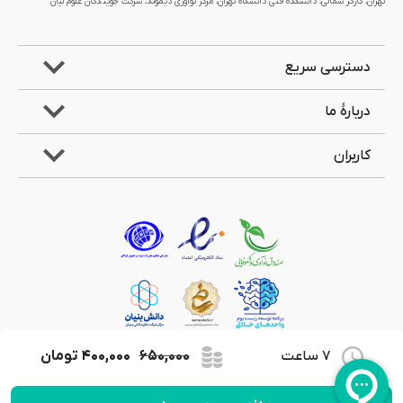
تهران، کارگر شمالی، دانشکده فنی دانشگاه تهران، مرکز نوآوری دیموند، شرکت جویندگان علوم لیان
دسترسی سریع
دربارۀ ما
کاربران
7 ساعت
۶۵۰,۰۰۰
۴۰۰,۰۰۰
تومان
کلیۀ حقوق مادی و معنوی این وب‌سایت متعلق به شرکت جویندگان علوم لیان می‌باشد.