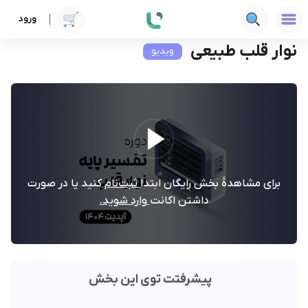
ورود
دوره ها
علوم پزشکی
تفسیر پایه نوار قلب
نوار قلب طبیعی
نوار قلب طبیعی
ویدیو
برای مشاهدۀ بخش رایگان ابتدا
ثبت‌نام
کنید یا در صورت
داشتن اکانت
وارد شوید.
پیشرفتت توی این بخش