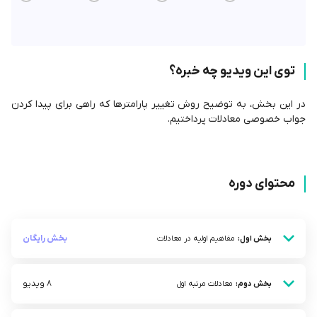
توی این ویدیو چه خبره؟
در این بخش، به توضیح روش تغییر پارامترها که راهی برای پیدا کردن
جواب خصوصی معادلات پرداختیم.
محتوای دوره
بخش رایگان
بخش اول:
مفاهیم اولیه در معادلات
8 ویدیو
بخش دوم:
معادلات مرتبه اول