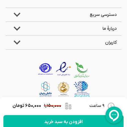
دسترسی سریع
دربارۀ ما
کاربران
9 ساعت
۱,۱۵۰,۰۰۰
۶۵۰,۰۰۰
تومان
کلیۀ حقوق مادی و معنوی این وب‌سایت متعلق به شرکت جویندگان علوم لیان می‌باشد.
افزودن به سبد خرید