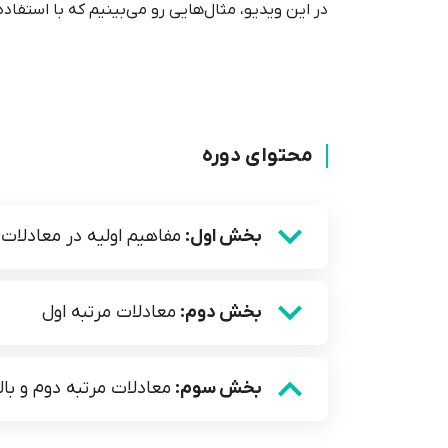
در این ویدیو، مثال‌هایی رو می‌بینیم که با استفاد
محتوای دوره
بخش اول:
مفاهیم اولیه در معادلات
بخش دوم:
معادلات مرتبه اول
بخش سوم:
معادلات مرتبه دوم و بالا