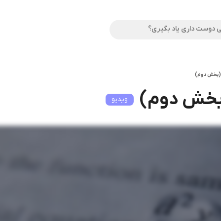
(بخش دوم)
بخش دوم)
ویدیو