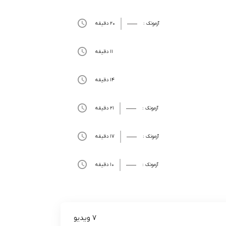
آزمونک :
20 دقیقه
11 دقیقه
14 دقیقه
آزمونک :
21 دقیقه
آزمونک :
17 دقیقه
آزمونک :
10 دقیقه
7 ویدیو