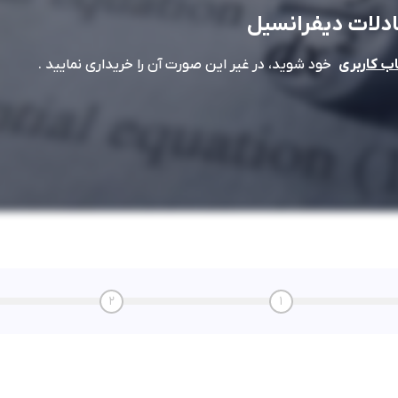
دلات دیفرانسیل
خود شوید، در غیر این صورت آن را خریداری نمایید .
 کاربری
2
1