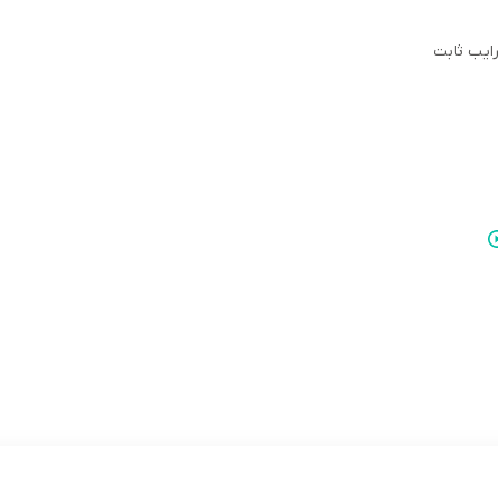
ایب ثابت