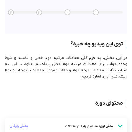
4
3
2
1
توی این ویدیو چه خبره؟
در این بخش، به فرم کلی معادلات مرتبه دوم خطی و قضیه و شرط
وجود جواب برای معادلات مرتبه دوم خطی پرداختیم؛ علاوه بر این، به
ضرایب ثابت معادلات درجه دوم و حالات عمومی معادله با توجه به نوع
ریشه‌های اون، اشاره کردیم.
محتوای دوره
بخش رایگان
بخش اول:
مفاهیم اولیه در معادلات