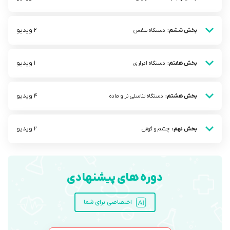
2 ویدیو
بخش ششم:
دستگاه تنفس
1 ویدیو
بخش هفتم:
دستگاه ادراری
4 ویدیو
بخش هشتم:
دستگاه تناسلی نر و ماده
2 ویدیو
بخش نهم:
چشم و گوش
دوره های پیشنهادی
اختصاصی برای شما