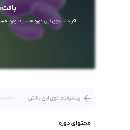
بافت‌شناسی 
اگر دانشجوی این دوره هستید، وارد
حساب
پیشرفتت توی این بخش
محتوای دوره