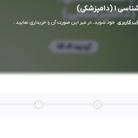
1 (دامپزشکی)
خود شوید، در غیر این صورت آن را خریداری نمایید .
 کاربری
6
5