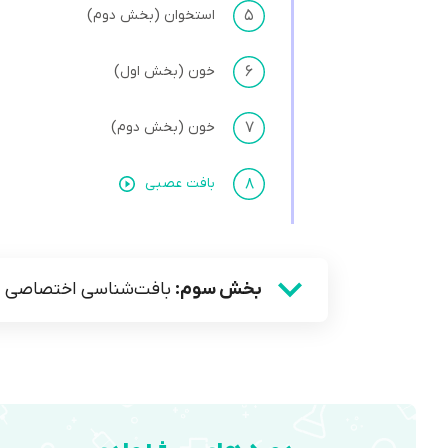
۵
استخوان (بخش دوم)
۶
خون (بخش اول)
۷
خون (بخش دوم)
۸
بافت عصبی
بخش سوم:
بافت‌شناسی اختصاصی