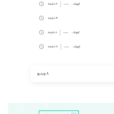
آزمونک :
12 دقیقه
14 دقیقه
آزمونک :
8 دقیقه
آزمونک :
17 دقیقه
8 ویدیو