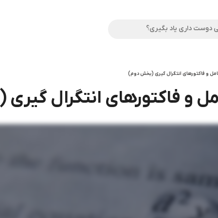
امل و فاکتورهای انتگرال گیری (بخش دوم)
مل و فاکتورهای انتگرال گیری