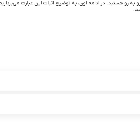
و به رو هستید. در ادامه اون، به توضیح اثبات این عبارت می‌پردازیم.
یم.