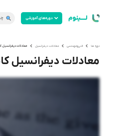
لــــینوم
دوره‌های آموزشی
دوره ها
فنی‌ومهندسی
معادلات دیفرانسیل
معادلات دیفرانسیل ک
معادلات دیفرانسیل کا