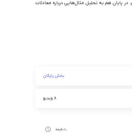
 در پایان هم به تحلیل مثال‌هایی درباره معادلات
بخش رایگان
8 ویدیو
10 دقیقه