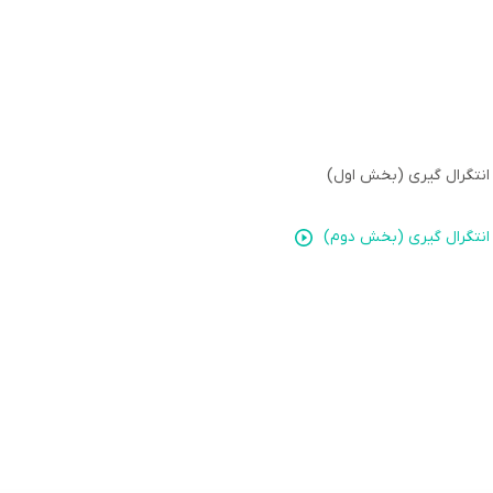
 انتگرال گیری (بخش اول)
 انتگرال گیری (بخش دوم)