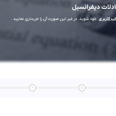
دلات دیفرانسیل
خود شوید، در غیر این صورت آن را خریداری نمایید .
 کاربری
6
5