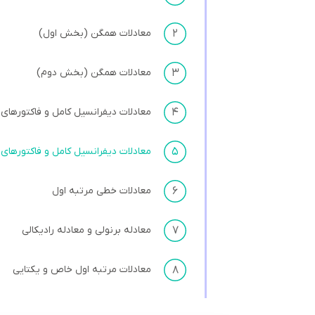
۲
معادلات همگن (بخش اول)
۳
معادلات همگن (بخش دوم)
۴
معادلات دیفرانسیل کامل و فاکتورهای
۵
معادلات دیفرانسیل کامل و فاکتورهای
۶
معادلات خطی مرتبه اول
۷
معادله برنولی و معادله رادیکالی
۸
معادلات مرتبه اول خاص و یکتایی