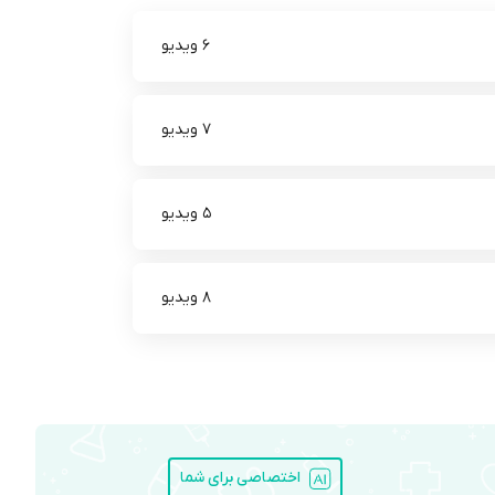
6 ویدیو
7 ویدیو
5 ویدیو
8 ویدیو
اختصاصی برای شما