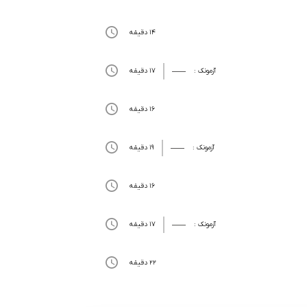
14 دقیقه
آزمونک :
17 دقیقه
16 دقیقه
آزمونک :
19 دقیقه
16 دقیقه
آزمونک :
17 دقیقه
22 دقیقه