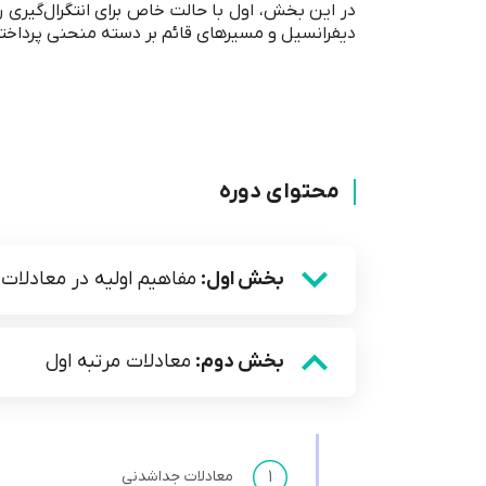
در این بخش، اول با حالت خاص برای انتگرال‌گیری ر
دیفرانسیل و مسیرهای قائم بر دسته منحنی پرداخت
محتوای دوره
بخش اول:
مفاهیم اولیه در معادلات
بخش دوم:
معادلات مرتبه اول
۱
معادلات جداشدنی