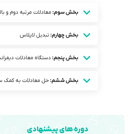
بخش سوم:
معادلات مرتبه دوم و بالا
بخش چهارم:
تبدیل لاپلاس
بخش پنجم:
دستگاه معادلات دیفرا
بخش ششم:
حل معادلات به کمک س
دوره های پیشنهادی