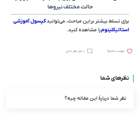
حالت مختلف نیروها
برای تسلط بیشتر بر این مباحث، می‌توانید
کپسول آموزشی
استاتیک
لینوم
را مشاهده کنید.
0 نفر نظر دادن
!دوست داشتم
نظرهای شما
نظر شما دربارۀ این مقاله چیه؟