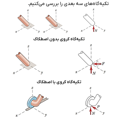
تکیه‌گاه‌های سه بعدی را بررسی می‌کنیم.
تکیه‌گاه کروی بدون اصطکاک
تکیه‌گاه کروی با اصطکاک