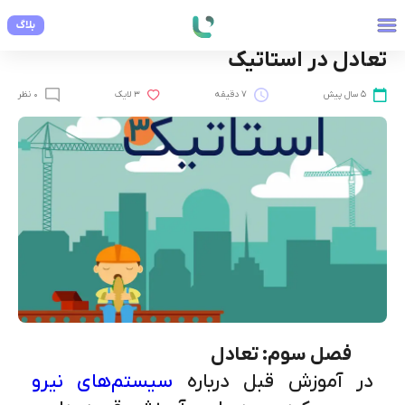
بلاگ
فنی و مهندسی
تعادل در استاتیک
5 سال پیش
7 دقیقه
3 لایک
0 نظر
فصل سوم: تعادل
در آموزش قبل درباره
سیستم‌های نیرو