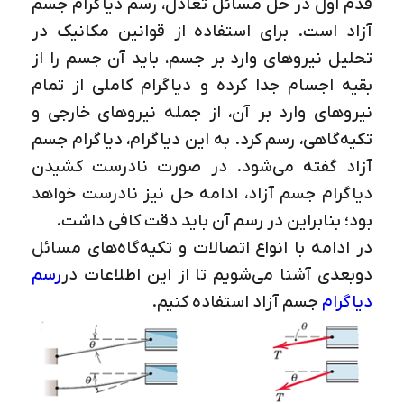
قدم اول در حل مسائل تعادل، رسم دیاگرام جسم
آزاد است. برای استفاده از قوانین مکانیک در
تحلیل نیروهای وارد بر جسم، باید آن جسم را از
بقیه اجسام جدا کرده و دیاگرام کاملی از تمام
نیروهای وارد بر آن، از جمله نیروهای خارجی و
تکیه‌گاهی، رسم کرد. به این دیاگرام، دیاگرام جسم
آزاد گفته می‌شود. در صورت نادرست کشیدن
دیاگرام جسم آزاد، ادامه حل نیز نادرست خواهد
بود؛ بنابراین در رسم آن باید دقت کافی داشت.
در ادامه با انواع اتصالات و تکیه‌گاه‌های مسائل
دوبعدی آشنا می‌شویم تا از این اطلاعات در
رسم
دیاگرام
جسم آزاد استفاده کنیم.