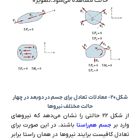
حالت مشاهده می‌شود.تصویر
a
شکل
20
- معادلات تعادل برای جسم در دوبعد در چهار
حالت مختلف نیروها
از شکل 22 حالتی را نشان می‌دهد که نیروهای
وارد بر
جسم هم‌راستا
باشند. در این صورت برای
تعادل کافیست برایند نیروها در همان راستا برابر