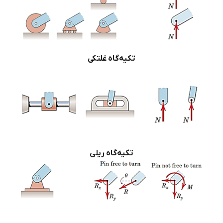
تکیه‌گاه غلتکی
تکیه‌گاه ریلی