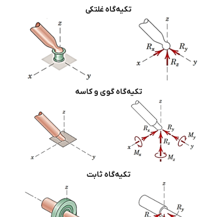
تکیه‌گاه غلتکی
تکیه‌گاه گوی و کاسه
تکیه‌گاه ثابت