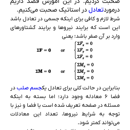
صحبت کردیم. در این آموزش قصد داریم
درمورد
تعادل
در استاتیک صحبت می‌کنیم.
شرط لازم و کافی برای اینکه جسمی در تعادل باشد
این است که برایند نیروها و برایند گشتاورهای
وارد بر آن صفر باشد؛ یعنی
بنابراین در حالت کلی برای تعادل یک
جسم صلب
در
فضا 6 معادله وجود دارد؛ اما بسته به اینکه
مسئله در صفحه تعریف شده است یا فضا و نیز با
توجه به شرایط نیروها، تعداد این معادلات
می‌تواند کمتر شود.