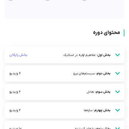
محتوای دوره
بخش رایگان
بخش اول:
مفاهیم اولیه در استاتیک
6 ویدیو
بخش دوم:
سیستم‌های نیرو
2 ویدیو
بخش سوم:
تعادل
2 ویدیو
بخش چهارم:
سازه‌ها
10 ویدیو
بخش پنجم:
بار‌های گسترده