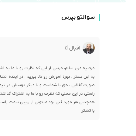
سوالتو بپرس
اقبال d
مرضیه عزیز سلام، مرسی از این که نظرت رو با ما به اش
به این بستر ، بهره آموزش رو بالا ببریم . در آینده 
با تشکر