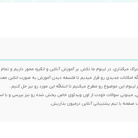
تراک میگذاری. در لینوم ما تلاش بر آموزش آنلاین و انگیزه محور داریم و تما
انشالله امکانات جدیدی رو قرار میدیم تا فلسفه دیدن آموزش به صورت انلاین 