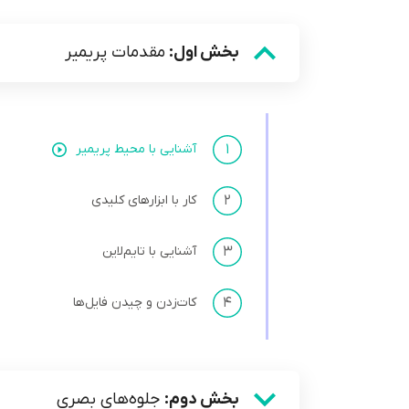
بخش اول:
مقدمات پریمیر
۱
آشنایی با محیط پریمیر
۲
کار با ابزارهای کلیدی
۳
آشنایی با تایم‌لاین
۴
کات‌زدن و چیدن فایل‌ها
بخش دوم:
جلوه‌های بصری