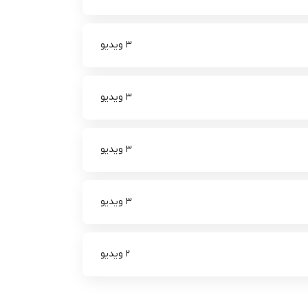
3 ویدیو
3 ویدیو
3 ویدیو
3 ویدیو
2 ویدیو