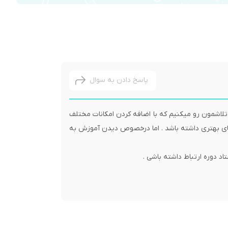
پاسخ دادن به سوال
م تلاشمون رو میکنیم که با اضافه کردن امکانات مختلف
معنای بهتری داشته باشد . اما درخصوص دیدن آموزش به