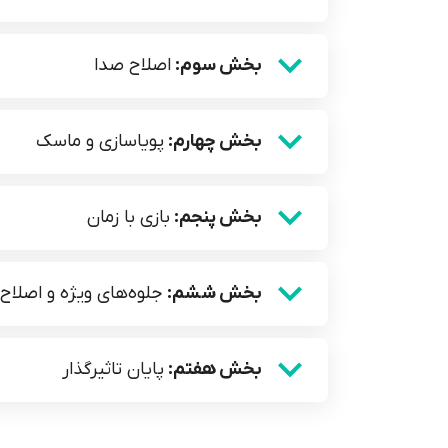
بخش سوم:
اصلاح صدا
بخش چهارم:
پویاسازی و ماسک
بخش پنجم:
بازی با زمان
بخش ششم:
جلوه‌های ویژه و اصلاح
بخش هفتم:
پایان تاثیرگذار