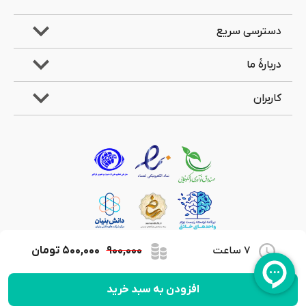
دسترسی سریع
دربارۀ ما
کاربران
7 ساعت
۹۰۰,۰۰۰
۵۰۰,۰۰۰
تومان
کلیۀ حقوق مادی و معنوی این وب‌سایت متعلق به شرکت جویندگان علوم لیان می‌باشد.
افزودن به سبد خرید