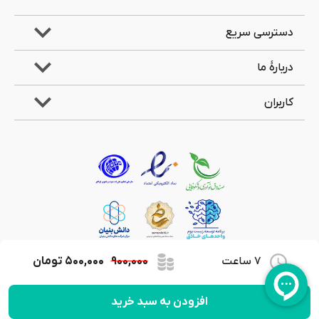
دسترسی سریع
دربارۀ ما
کاربران
7 ساعت
۹۰۰,۰۰۰
۵۰۰,۰۰۰
تومان
کلیۀ حقوق مادی و معنوی این وب‌سایت متعلق به شرکت جویندگان علوم لیان می‌باشد.
افزودن به سبد خرید