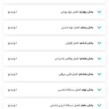
1 ویدیو
بخش چهارم:
فصل دوره رویانی
1 ویدیو
بخش پنجم:
فصل دوره جنینی
1 ویدیو
بخش ششم:
فصل گوارش
1 ویدیو
بخش هفتم:
فصل نواقص مادرزادی
2 ویدیو
بخش هشتم:
فصل قلبی عروقی
1 ویدیو
بخش نهم:
فصل دستگاه تنفسی
1 ویدیو
بخش دهم:
فصل دستگاه ادراری تناسلی