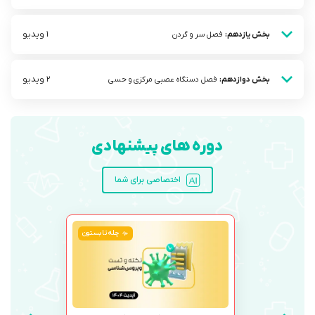
1 ویدیو
بخش یازدهم:
فصل سر و گردن
2 ویدیو
بخش دوازدهم:
فصل دستگاه عصبی مرکزی و حسی
دوره های پیشنهادی
اختصاصی برای شما
چله تابستون