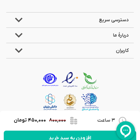
دسترسی سریع
دربارۀ ما
کاربران
3 ساعت
۸۰۰,۰۰۰
۴۵۰,۰۰۰
تومان
کلیۀ حقوق مادی و معنوی این وب‌سایت متعلق به شرکت جویندگان علوم لیان می‌باشد.
افزودن به سبد خرید