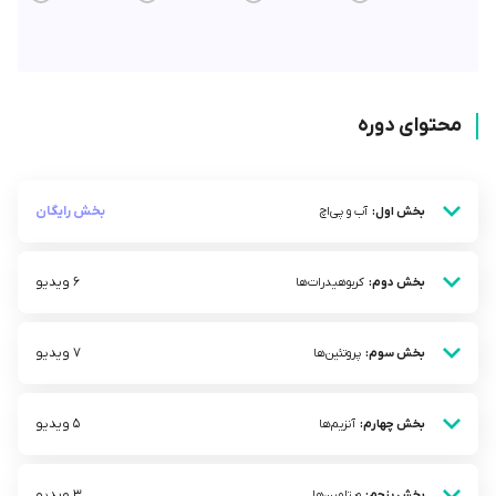
محتوای دوره
بخش رایگان
بخش اول:
آب و پی‌اچ
6 ویدیو
بخش دوم:
کربوهیدرات‌ها
7 ویدیو
بخش سوم:
پروتئین‌ها
5 ویدیو
بخش چهارم:
آنزیم‌ها
3 ویدیو
بخش پنجم:
ویتامین‌ها