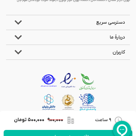
تهران، کارگر شمالی، دانشکده فنی دانشگاه تهران، مرکز نوآوری دیموند، شرکت جویندگان علوم لیان
دسترسی سریع
دربارۀ ما
کاربران
9 ساعت
۹۰۰,۰۰۰
۵۰۰,۰۰۰
تومان
کلیۀ حقوق مادی و معنوی این وب‌سایت متعلق به شرکت جویندگان علوم لیان می‌باشد.