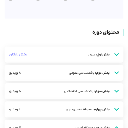
محتوای دوره
بخش رایگان
بخش اول:
سلول
8 ویدیو
بخش دوم:
بافت‌شناسی عمومی
8 ویدیو
بخش سوم:
بافت‌شناسی اختصاصی
2 ویدیو
بخش چهارم:
محوطۀ دهانی و مری
4 ویدیو
بخش پنجم:
دستگاه گوارش