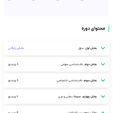
محتوای دوره
بخش رایگان
بخش اول:
سلول
8 ویدیو
بخش دوم:
بافت‌شناسی عمومی
8 ویدیو
بخش سوم:
بافت‌شناسی اختصاصی
2 ویدیو
بخش چهارم:
محوطۀ دهانی و مری
4 ویدیو
بخش پنجم:
دستگاه گوارش