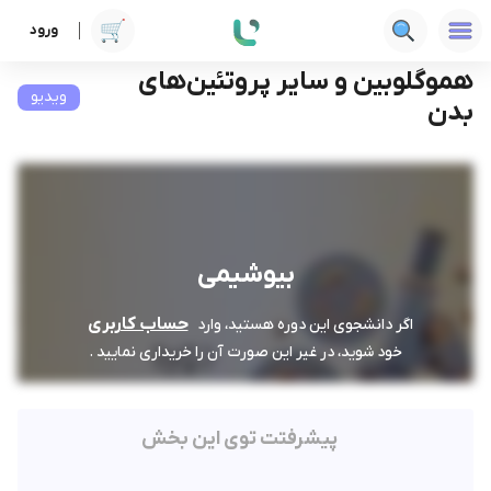
ورود
دوره ها
علوم پزشکی
بیوشیمی
هموگلوبین و سایر پروتئین‌های بدن
هموگلوبین و سایر پروتئین‌های
ویدیو
بدن
بیوشیمی
حساب کاربری
اگر دانشجوی این دوره هستید، وارد
خود شوید، در غیر این صورت آن را خریداری نمایید .
پیشرفتت توی این بخش