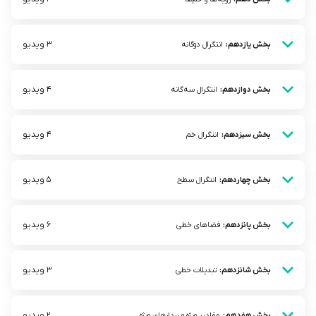
3 ویدیو
بخش یازدهم:
انتگرال دوگانه
4 ویدیو
بخش دوازدهم:
انتگرال سه‌گانه
4 ویدیو
بخش سیزدهم:
انتگرال خم
5 ویدیو
بخش چهاردهم:
انتگرال سطح
6 ویدیو
بخش پانزدهم:
فضاهای خطی
3 ویدیو
بخش شانزدهم:
تبدیلات خطی
2 ویدیو
بخش هفدهم:
مقادیر ویژه و بردار‌های ویژه