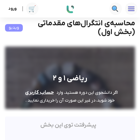
ورود
دوره ها
فنی‌ومهندسی
ریاضی 1 و 2
محاسبه‌ی انتگرال‌های مقدماتی (بخش اول)
محاسبه‌ی انتگرال‌های مقدماتی
ویدیو
(بخش اول)
ریاضی 1 و 2
حساب کاربری
اگر دانشجوی این دوره هستید، وارد
خود شوید، در غیر این صورت آن را خریداری نمایید .
پیشرفتت توی این بخش