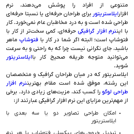
متنوعی از افراد را پوشش می‌دهند، نرم
افزار
ایلاستریتور
برای طراحان حرفه‌ای یا نسبتا حرفه‌ای
طراحی شده است و به درد مخاطبان عام نمی‌خورد. کار
با این
نرم افزار گرافیکی
حرفه‌ای، کمی سخت‌تر از کار با
فتوشاپ است؛ البته اگر شما در کار با
فتوشاپ
ماهر
باشید، جای نگرانی نیست چرا که به راحتی و به سرعت
می‌توانید متوجه طریقه صحیح کار با
ایلاستریتور
شوید.
ایلاستریتور که در میان طراحان گرافیک و متخصصان
این رشته، موفق شده است مقام بهترین
نرم افزار
طراحی لوگو
را کسب کند، مزیت‌های زیادی دارد. برخی
از مهم‌ترین مزایای این نرم افزار گرافیکی عبارتند از:
امکان طراحی تصاویر دو یا سه بعدی با
ایلاستریتور
تبدیل خروجی‌های پیکسلی فتوشاپ یا هر نرم