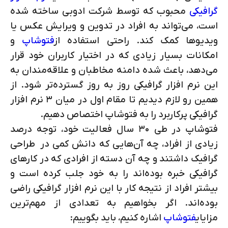
گرافیکی
محبوب که توسط شرکت ادوبی ساخته شده
است، می‌تواند به افراد در تدوین و ویرایش عکس یا
ویدیوها کمک کند. راحتی استفاده از
فتوشاپ
و
امکانات بسیار زیادی که در اختیار کاربران خود قرار
می‌دهد، باعث شده دامنه مخاطبان و علاقه‌مندان به
این نرم افزار گرافیکی روز به روز گسترده‌تر شود. از
همین رو لازم دیدیم تا مقام اول در میان ۳ نرم افزار
گرافیکی پرکاربرد را به فتوشاپ اختصاص دهیم.
فتوشاپ در طی ۳۰ سال فعالیت خود، توجه درصد
زیادی از افراد، چه آن‌هایی که دانش کمی در طراحی
گرافیک داشتند و چه آن دسته از افرادی که در کارهای
گرافیکی خبره بوده‌اند را به خود جلب کرده است و
بیشتر افراد از نتیجه کار با این نرم افزار گرافیکی راضی
بوده‌اند. اگر بخواهیم به تعدادی از مهم‌ترین
مزایای
فتوشاپ
اشاره کنیم، باید بگوییم: