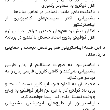
افزار دیگری به تصاویر وکتوری
باکیفیت باقی ماندن تصاویر در تمامی سایزها
پشتیبانی اکثر سیستم‌‌های کامپیوتری از
ایلاسترتیتور
امکان پیش‌برد هم‌زمان چندین طراحی در این نرم
افزار گرافیکی بدون ایجاد مشکل یا کندی در برنامه
با این همه ایلاستریتور هم بی‌نقص نیست و معایبی
دارد. مثلا:
ایلاستریتور به صورت مستقیم از زبان فارسی
پشتیبانی نمی‌کند و گاهی کاربران فارسی زبان را به
دردسر می‌اندازد.
محیط آن به اندازه فتوشاپ کاربر پسند نیست و
برای یاد گرفتن کار با این نرم افزار گرافیکی به زمان
و وقت نسبتا زیادی نیاز پیدا خواهید کرد.
ایلاستریتور از طرح‌های انیمیشنی پشتیبانی
نمی‌کند.