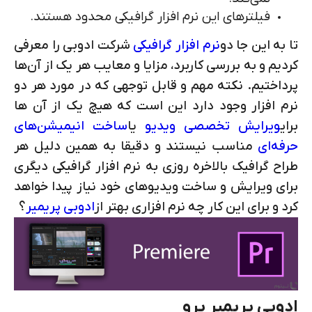
فیلترهای این نرم افزار گرافیکی محدود هستند.
تا به این جا دو
نرم افزار گرافیکی
شرکت ادوبی را معرفی
کردیم و به بررسی کاربرد، مزایا و معایب هر یک از آن‌ها
پرداختیم. نکته مهم و قابل توجهی که در مورد هر دو
نرم افزار وجود دارد این است که هیچ یک از آن ها
برای
ویرایش تخصصی ویدیو
یا
ساخت انیمیشن‌های
حرفه‌ای
مناسب نیستند و دقیقا به همین دلیل هر
طراح گرافیک بالاخره روزی به نرم افزار گرافیکی دیگری
برای ویرایش و ساخت ویدیوهای خود نیاز پیدا خواهد
کرد و برای این کار چه نرم افزاری بهتر از
ادوبی پریمیر
؟
ادوبی پریمیر پرو