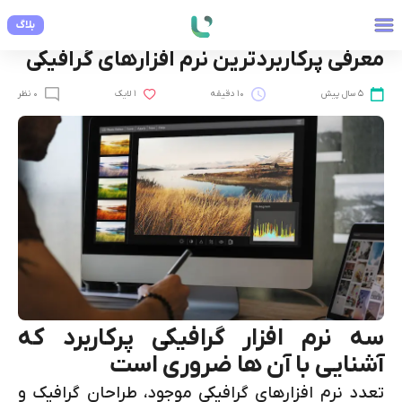
بلاگ
مهارت های نرم افزاری
معرفی پرکاربردترین نرم افزارهای گرافیکی
5 سال پیش
10 دقیقه
1 لایک
0 نظر
سه نرم افزار گرافیکی پرکاربرد که
آشنایی با آن ها ضروری است
تعدد نرم افزارهای گرافیکی موجود، طراحان گرافیک و