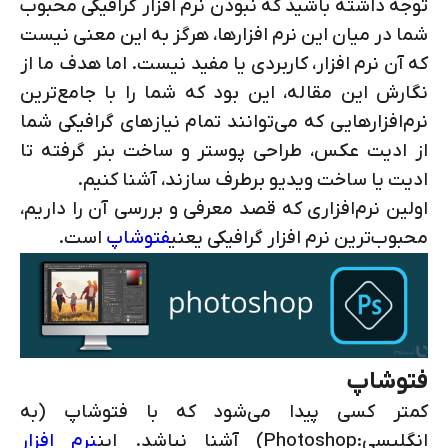
توجه داشته باشید که نبودن نرم افزار گرافیکی محبوب
شما در میان این نرم افزارها، هرگز به این معنی نیست
که آن نرم افزار، کاربردی یا مفید نیست. اما هدف ما از
نگارش این مقاله، این بود که شما را با جامع‌ترین
نرم‌افزارهایی که می‌توانند تمام نیازهای گرافیکی شما
از ادیت عکس، طراحی پوستر و ساخت بنر گرفته تا
ادیت یا ساخت ویدیو برطرف سازند، آشنا کنیم.
اولین نرم‌افزاری که قصد معرفی و بررسی آن را داریم،
محبوب‌ترین نرم افزار گرافیکی یعنی
فتوشاپ
است.
فتوشاپ
کمتر کسی پیدا می‌شود که با فتوشاپ (به
انگلیسی:
Photoshop
) آشنا نباشد. این
نرم افزار