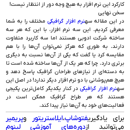
کارکرد این نرم افزار به هیچ وجه دور از انتظار نیست!
سخن نهایی
در این مقاله سه
نرم افزار گرافیکی
مختلف را به شما
معرفی کردیم. این سه نرم افزار، با این که هر سه
ساخته شرکت ادوبی هستند اما سه کاربرد متفاوت
دارند. به طوری که هرگز نمی‌توان آن‌ها را با هم
مقایسه کرد یا گفت که یکی از آن‌ها نسبت به دیگری
برتری دارد. چرا که هر یک از آن‌ها ساخته شده است تا
به دسته‌ای از نیازهای طراحان گرافیک پاسخ دهد و
هیچ هم‌پوشانی با دو نرم افزار دیگر ندارد! در اصل این
سه
نرم افزار گرافیکی
در کنار یکدیگر کامل‌ترین پکیجی
هستند که هر طراح گرافیک ممکن است در
فعالیت‌های خود به آن‌ها نیاز پیدا کند.
برای یادگیری
فتوشاپ
،
ایلاستریتور
و
پریمیر
می‌توانید از
دوره‌های آموزشی
لینوم