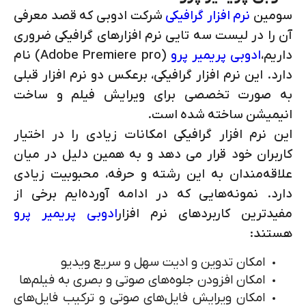
سومین
نرم افزار گرافیکی
شرکت ادوبی که قصد معرفی
آن را در لیست سه تایی نرم افزارهای گرافیکی ضروری
داریم،
ادوبی پریمیر پرو
(
Adobe Premiere pro
) نام
دارد. این نرم افزار گرافیکی، برعکس دو نرم افزار قبلی
به صورت تخصصی برای ویرایش فیلم و ساخت
انیمیشن ساخته شده است.
این نرم افزار گرافیکی امکانات زیادی را در اختیار
کاربران خود قرار می دهد و به همین دلیل در میان
علاقه‌مندان به این رشته و حرفه، محبوبیت زیادی
دارد. نمونه‌هایی که در ادامه آورده‌ایم برخی از
مفیدترین کاربردهای نرم افزار
ادوبی پریمیر پرو
هستند:
امکان تدوین و ادیت سهل و سریع ویدیو
امکان افزودن جلوه‌های صوتی و بصری به فیلم‌ها
امکان ویرایش فایل‌های صوتی و ترکیب فایل‌های