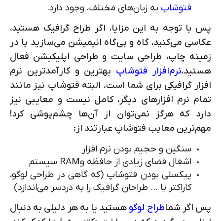
فتوشاپ
به زبان‌های مختلف، وجود دارد.
پس با توجه به این مزایا، اگر طراح گرافیک هستید،
عکاسی می‌کنید، گاه و بی‌گاه انیمیشن می‌سازید یا در
زمینه چاپ، طراحی سایت و طراحی اپلیکیشن فعال
هستید،
نرم‌افزار فتوشاپ
بهترین و کارآمدترین نرم
افزار گرافیکی برای شما است. البته فتوشاپ نیز مانند
تمام نرم افزارهای دیگر، کامل نیست و معایبی نیز
دارد که هرگز نمی‌توان از آن‌ها چشم‌پوشی کرد!
مهم‌ترین معایب فتوشاپ عبارتند از:
سنگین و حجیم بودن نرم افزار
اشغال فضای زیادی از حافظه و
RAM
سیستم
پیکسلی بودن فتوشاپ (که گاهی در طراحی لوگو،
کاراکتر یا ... طراحان گرافیک را به دردسر می‌اندازد)
پس اگر شما
طراح لوگو
هستید یا به هر دلیلی به دنبال