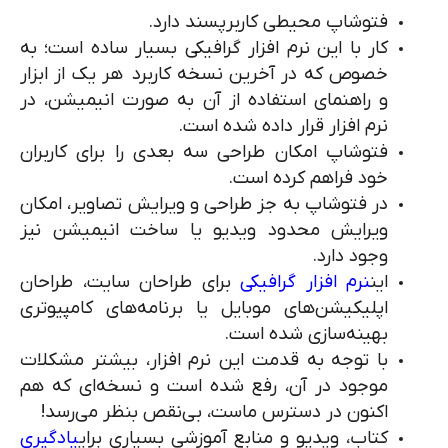
فتوشاپ محیطی کاربرپسند دارد.
کار با این نرم افزار گرافیکی بسیار ساده است؛ به
خصوص که در آخرین نسخه کاربرد هر یک از ابزار
و راهنمای استفاده از آن به صورت انیمیشن، در
نرم افزار قرار داده شده است.
فتوشاپ امکان طراحی سه بعدی را برای کاربران
خود فراهم کرده است.
در فتوشاپ به جز طراحی و ویرایش تصاویر، امکان
ویرایش محدود ویدیو یا ساخت انیمیشن نیز
وجود دارد.
این
نرم افزار گرافیکی
برای طراحان سایت، طراحان
اپلیکیشن‌های موبایل یا برنامه‌های کامپیوتری
بهینه‌سازی شده است.
با توجه به قدمت این نرم افزار، بیشتر مشکلات
موجود در آن، رفع شده است و نسخه‌ای که هم
اکنون در دسترس ماست، بی‌نقص بنظر می‌رسد!
کتاب، ویدیو و منابع آموزشی بسیاری برای
یادگیری