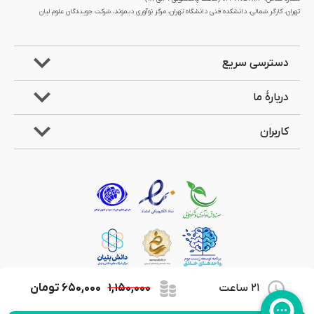
تهران، کارگر شمالی، دانشکده فنی دانشگاه تهران، مرکز نوآوری دیموند، شرکت جویندگان علوم لیان
دسترسی سریع
دربارۀ ما
کاربران
21 ساعت
۱,۱۵۰,۰۰۰
۶۵۰,۰۰۰
تومان