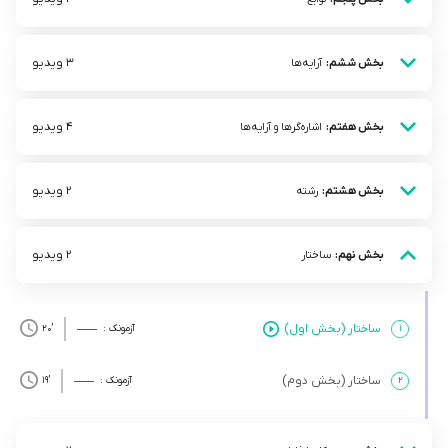
3 ویدیو
بخش ششم:
آرایه‌ها
4 ویدیو
بخش هفتم:
اشاره‌گرها و آرایه‌ها
2 ویدیو
بخش هشتم:
رشته
2 ویدیو
بخش نهم:
ساختار
ساختار (بخش اول)
۱
آزمونک :
’20
ساختار (بخش دوم)
۲
آزمونک :
’19