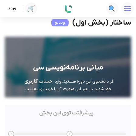
ورود
دوره ها
فنی‌ومهندسی
مبانی برنامه‌نویسی سی
ساختار (بخش اول)
ساختار (بخش اول)
ویدیو
مبانی برنامه‌نویسی سی
حساب کاربری
اگر دانشجوی این دوره هستید، وارد
خود شوید، در غیر این صورت آن را خریداری نمایید .
پیشرفتت توی این بخش
2
1