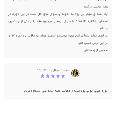
یک نکته ی مهم این بود که نمونه ی سوال های حل شده در این دوره، در
امتحان پایانترم دانشگاه ما سوال اومد و من تونستم به راحتی از پسشون
به لطف نکات شما در این دوره تونستم سرعت عملم رو بالا ببرم و نمره 17 رو
سپاس از زحماتتان
محمد عرفان استادزاده
دوره خیلی خوبی بود منکه از مطالب گفته شده کلی استفاده کردم