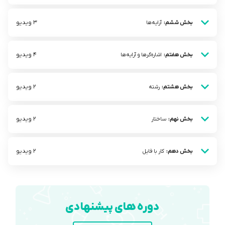
3 ویدیو
بخش ششم:
آرایه‌ها
4 ویدیو
بخش هفتم:
اشاره‌گرها و آرایه‌ها
2 ویدیو
بخش هشتم:
رشته
2 ویدیو
بخش نهم:
ساختار
2 ویدیو
بخش دهم:
کار با فایل
دوره های پیشنهادی