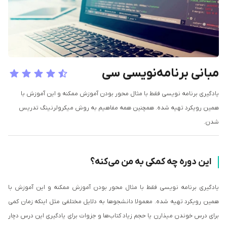
مبانی برنامه‌نویسی سی
یادگیری برنامه نویسی فقط با مثال محور بودن آموزش ممکنه و این آموزش با
همین رویکرد تهیه شده. همچنین همه مفاهیم به روش میکرولرنینگ تدریس
شدن.
این دوره چه کمکی به من می‌کنه؟
یادگیری برنامه نویسی فقط با مثال محور بودن آموزش ممکنه و این آموزش با
همین رویکرد تهیه شده. معمولا دانشجو‌ها به دلایل مختلفی مثل اینکه زمان کمی
برای درس خوندن میذارن یا حجم زیاد کتاب‌ها و جزوات برای یادگیری این درس دچار