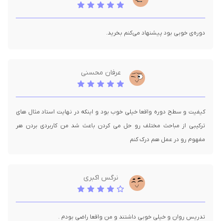
دوره‌ی خوبی بود پیشنهاد می‌کنم بخرید.
عرفان محسنی
کیفیت و سطح دوره واقعا خیلی خوب بود و اینکه در نهایت استاد مثال های
ترکیبی از مباحث مختلف رو حل می کردن باعث شد من کاربردی بردن هر
مفهوم رو در عمل هم درک کنم
نرگس اکبری