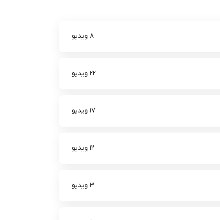
8 ویدیو
22 ویدیو
17 ویدیو
12 ویدیو
3 ویدیو