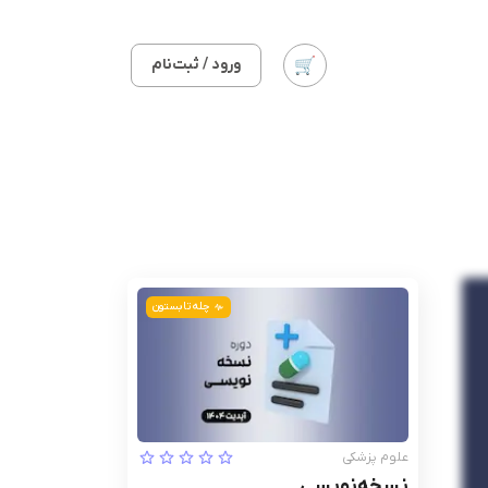
ورود / ثبت‌نام
چله تابستون
علوم پزشکی
نسخه‌نویسی