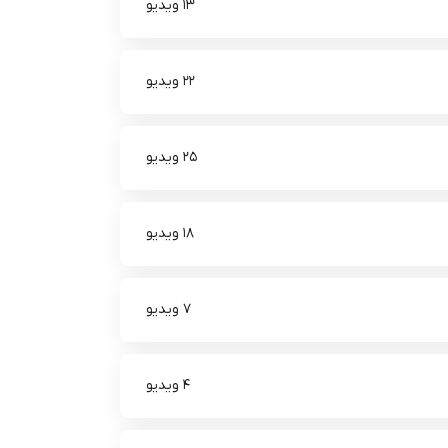
13 ویدیو
22 ویدیو
25 ویدیو
18 ویدیو
7 ویدیو
4 ویدیو