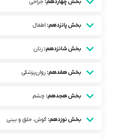
بخش چهاردهم:
جراحی
بخش پانزدهم:
اطفال
بخش شانزدهم:
زنان
بخش هفدهم:
روان‌پزشکی
بخش هجدهم:
چشم
بخش نوزدهم:
گوش، حلق و بینی