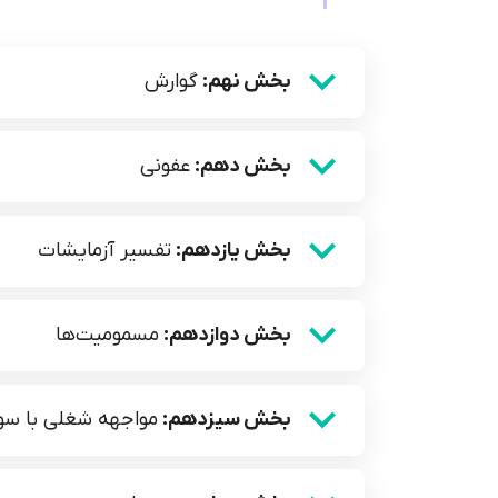
بخش نهم:
گوارش
بخش دهم:
عفونی
بخش یازدهم:
تفسیر آزمایشات
بخش دوازدهم:
مسمومیت‌ها
بخش سیزدهم:
مواجهه شغلی با سوز