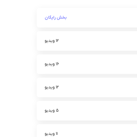
بخش رایگان
12 ویدیو
16 ویدیو
12 ویدیو
5 ویدیو
11 ویدیو