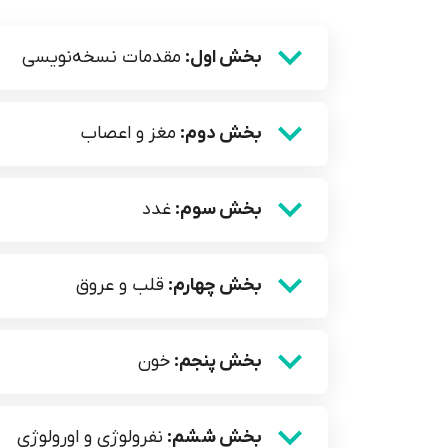
بخش اول:
مقدمات نسخه‌نویسی
بخش دوم:
مغز و اعصاب
بخش سوم:
غدد
بخش چهارم:
قلب و عروق
بخش پنجم:
خون
بخش ششم:
نفرولوژی و اورولوژی