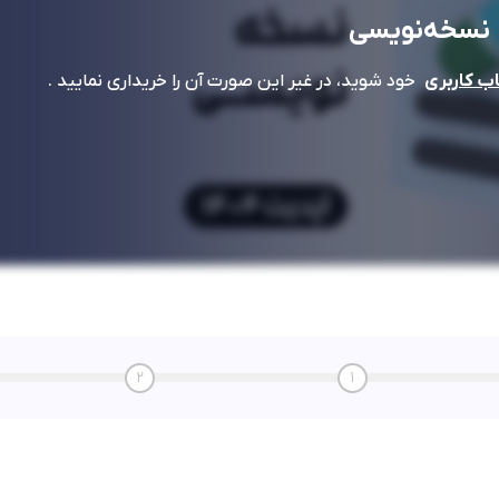
نسخه‌نویسی
خود شوید، در غیر این صورت آن را خریداری نمایید .
 کاربری
2
1