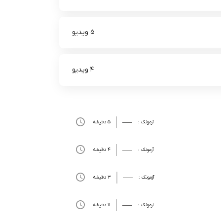
5 ویدیو
4 ویدیو
آزمونک :
5 دقیقه
آزمونک :
4 دقیقه
آزمونک :
3 دقیقه
آزمونک :
11 دقیقه