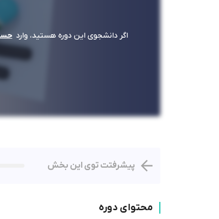
اگر دانشجوی این دوره هستید، وارد
حساب
پیشرفتت توی این بخش
محتوای دوره