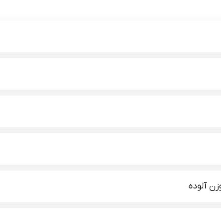
ن آلوده