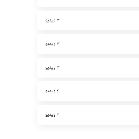
3 ویدیو
3 ویدیو
3 ویدیو
2 ویدیو
2 ویدیو