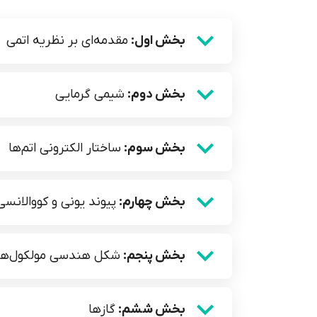
بخش اول:
مقدمه‌ای بر نظریه اتمی
بخش دوم:
شیمی گرمایی
بخش سوم:
ساختار الکترونی اتم‌ها
بخش چهارم:
پیوند یونی و کووالانسی
بخش پنجم:
شکل هندسی مولکول‌ها
بخش ششم:
گاز‌ها