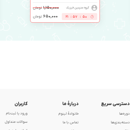
۱,۱۵۰,۰۰۰
تومان
گروه مدرسین فیزیک
۶۵۰,۰۰۰
تومان
21
:
57
:
49
دسترسی سریع
دربارۀ ما
کاربران
ورود یا ثبت‌نام
دوره‌ها
خانوادۀ لینوم
سوالات متداول
دسته‌بندی‌ها
تماس با ما