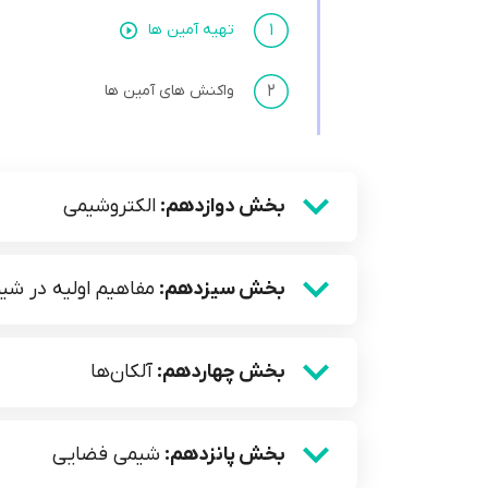
۱
تهیه آمین ها
۲
واکنش های آمین ها
بخش دوازدهم:
الکتروشیمی
بخش سیزدهم:
مفاهیم اولیه در شی
بخش چهاردهم:
آلکان‌ها
بخش پانزدهم:
شیمی فضایی