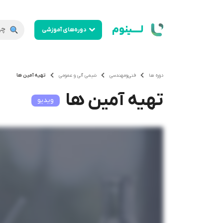
لــــینوم
دوره‌های آموزشی
دوره ها
فنی‌ومهندسی
شیمی آلی و عمومی
تهیه آمین ها
تهیه آمین ها
ویدیو