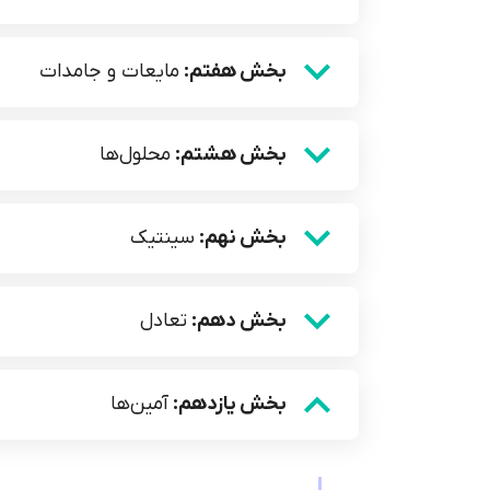
بخش هفتم:
مایعات و جامدات
بخش هشتم:
محلول‌ها
بخش نهم:
سینتیک
بخش دهم:
تعادل
بخش یازدهم:
آمین‌ها