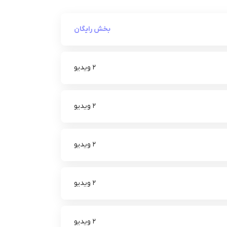
بخش رایگان
2 ویدیو
2 ویدیو
2 ویدیو
2 ویدیو
2 ویدیو