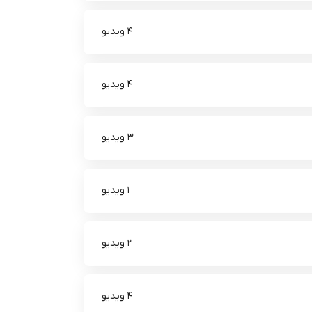
4 ویدیو
4 ویدیو
3 ویدیو
1 ویدیو
2 ویدیو
4 ویدیو