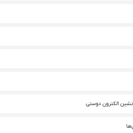
نشین الکترون دوستی
‌ها