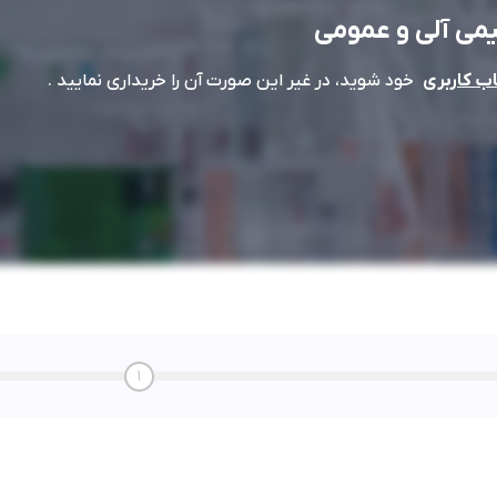
می آلی و عمومی
خود شوید، در غیر این صورت آن را خریداری نمایید .
 کاربری
1