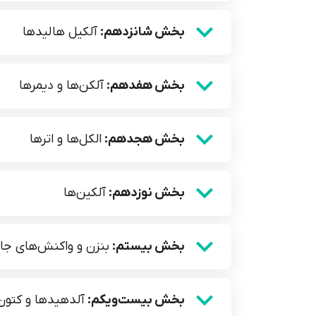
بخش شانزدهم:
آلکیل هالید‌ها
بخش هفدهم:
آلکن‌ها و دیمرها
بخش هجدهم:
الکل‌ها و اترها
بخش نوزدهم:
آلکین‌ها
بخش بیستم:
بنزن و واکنش‌های جا
بخش بیست‌ویکم:
آلدهید‌ها و کتون