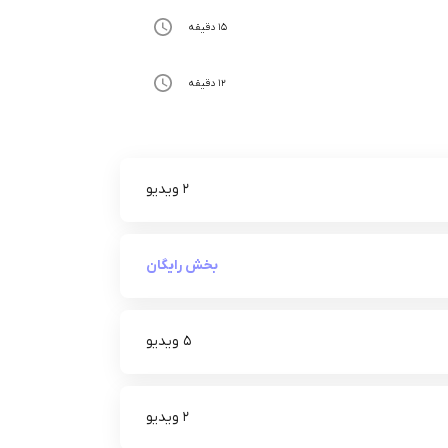
15 دقیقه
12 دقیقه
2 ویدیو
بخش رایگان
5 ویدیو
2 ویدیو