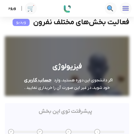
ورود
دوره ها
علوم پزشکی
فیزیولوژی
فعالیت بخش‌های مختلف نفرون
فعالیت بخش‌های مختلف نفرون
ویدیو
فیزیولوژی
حساب کاربری
اگر دانشجوی این دوره هستید، وارد
خود شوید، در غیر این صورت آن را خریداری نمایید .
پیشرفتت توی این بخش
4
3
2
1