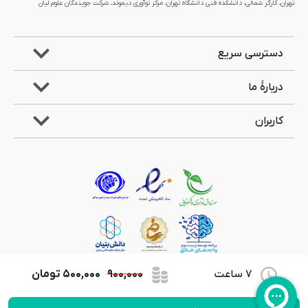
تهران، کارگر شمالی، دانشکده فنی دانشگاه تهران، مرکز نوآوری دیموند، شرکت جویندگان علوم لیان
دسترسی سریع
دربارۀ ما
کاربران
7 ساعت
۹۰۰,۰۰۰
۵۰۰,۰۰۰
تومان
کلیۀ حقوق مادی و معنوی این وب‌سایت متعلق به شرکت جویندگان علوم لیان می‌باشد.