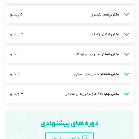
5 ویدیو
بخش پنجم:
نئوپلازی
3 ویدیو
بخش ششم:
ژنتیک
1 ویدیو
بخش هفتم:
بیمار‌ی‌های کودکان
1 ویدیو
بخش هشتم:
بیماری‌های عفونی
3 ویدیو
بخش نهم:
تغذیه و بیماری‌های محیطی
دوره های پیشنهادی
اختصاصی برای شما