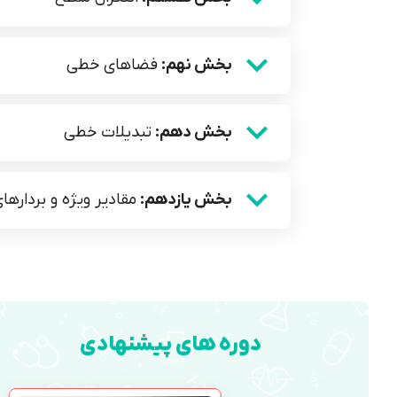
بخش نهم:
فضاهای خطی
بخش دهم:
تبدیلات خطی
بخش یازدهم:
مقادیر ویژه و بردار‌ها
دوره های پیشنهادی