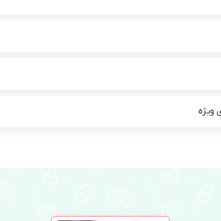
ی ویژه