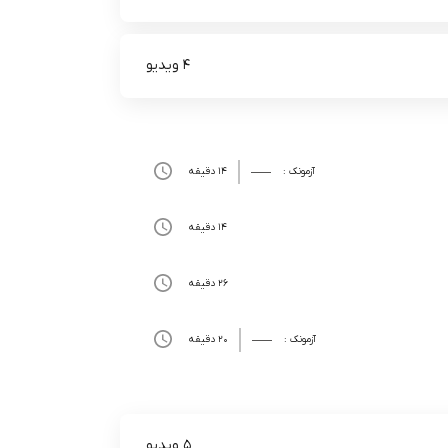
4 ویدیو
آزمونک :
14 دقیقه
14 دقیقه
26 دقیقه
آزمونک :
20 دقیقه
5 ویدیو