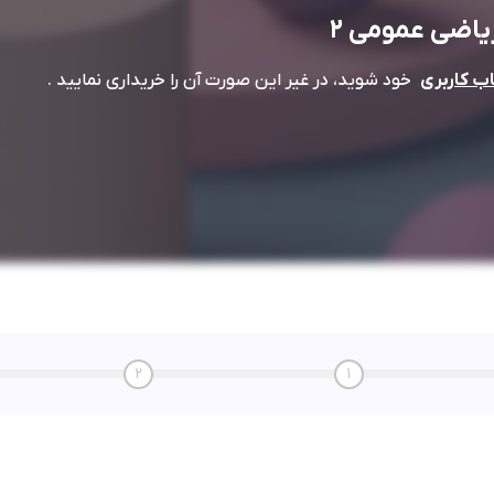
یاضی عمومی 2
خود شوید، در غیر این صورت آن را خریداری نمایید .
 کاربری
2
1