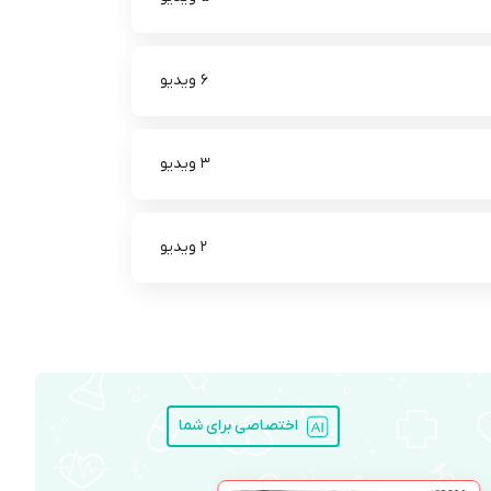
6 ویدیو
3 ویدیو
2 ویدیو
اختصاصی برای شما