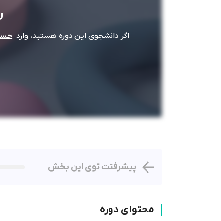
ر
اگر دانشجوی این دوره هستید، وارد
حساب
پیشرفتت توی این بخش
محتوای دوره