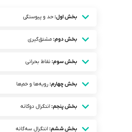
بخش اول:
حد و پیوستگی
بخش دوم:
مشتق‌گیری
بخش سوم:
نقاط بحرانی
بخش چهارم:
رویه‌ها و خم‌ها
بخش پنجم:
انتگرال دوگانه
بخش ششم:
انتگرال سه‌گانه