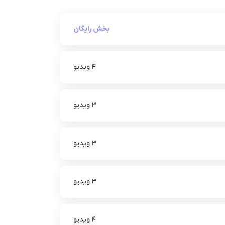
بخش رایگان
4 ویدیو
3 ویدیو
3 ویدیو
3 ویدیو
4 ویدیو