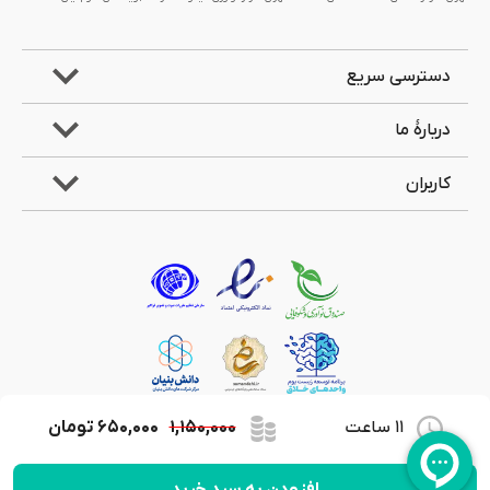
دسترسی سریع
دربارۀ ما
کاربران
11 ساعت
۱,۱۵۰,۰۰۰
۶۵۰,۰۰۰
تومان
کلیۀ حقوق مادی و معنوی این وب‌سایت متعلق به شرکت جویندگان علوم لیان می‌باشد.