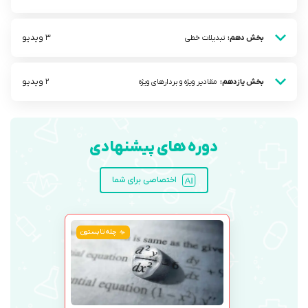
3 ویدیو
بخش دهم:
تبدیلات خطی
2 ویدیو
بخش یازدهم:
مقادیر ویژه و بردار‌های ویژه
دوره های پیشنهادی
اختصاصی برای شما
چله تابستون