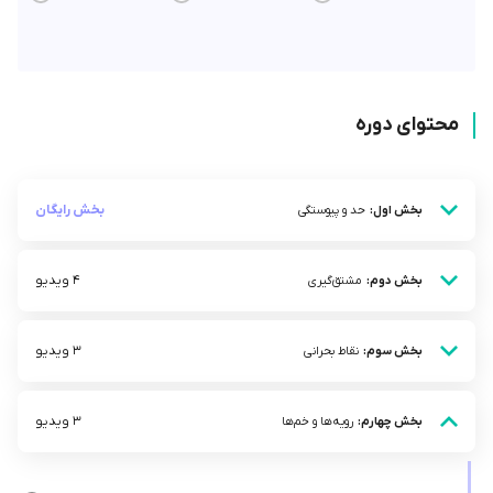
محتوای دوره
بخش رایگان
بخش اول:
حد و پیوستگی
4 ویدیو
بخش دوم:
مشتق‌گیری
3 ویدیو
بخش سوم:
نقاط بحرانی
3 ویدیو
بخش چهارم:
رویه‌ها و خم‌ها