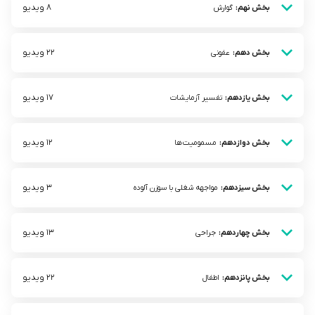
8 ویدیو
بخش نهم:
گوارش
22 ویدیو
بخش دهم:
عفونی
17 ویدیو
بخش یازدهم:
تفسیر آزمایشات
12 ویدیو
بخش دوازدهم:
مسمومیت‌ها
3 ویدیو
بخش سیزدهم:
مواجهه شغلی با سوزن آلوده
13 ویدیو
بخش چهاردهم:
جراحی
22 ویدیو
بخش پانزدهم:
اطفال