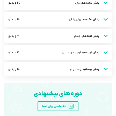
25 ویدیو
بخش شانزدهم:
زنان
18 ویدیو
بخش هفدهم:
روان‌پزشکی
7 ویدیو
بخش هجدهم:
چشم
4 ویدیو
بخش نوزدهم:
گوش، حلق و بینی
15 ویدیو
بخش بیستم:
پوست و مو
دوره های پیشنهادی
اختصاصی برای شما