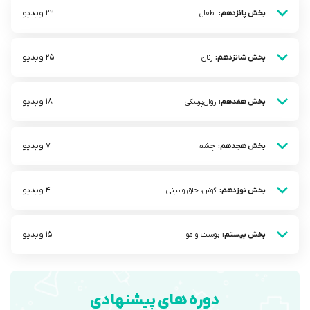
22 ویدیو
بخش پانزدهم:
اطفال
25 ویدیو
بخش شانزدهم:
زنان
18 ویدیو
بخش هفدهم:
روان‌پزشکی
7 ویدیو
بخش هجدهم:
چشم
4 ویدیو
بخش نوزدهم:
گوش، حلق و بینی
15 ویدیو
بخش بیستم:
پوست و مو
دوره های پیشنهادی