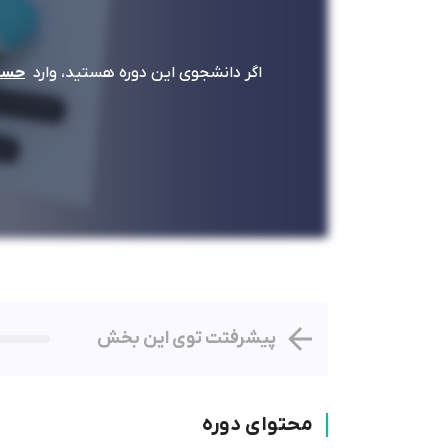
اگر دانشجوی این دوره هستید، وارد
حساب
پیشرفتت توی این بخش
محتوای دوره