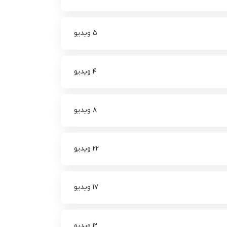
5 ویدیو
4 ویدیو
8 ویدیو
22 ویدیو
17 ویدیو
12 ویدیو