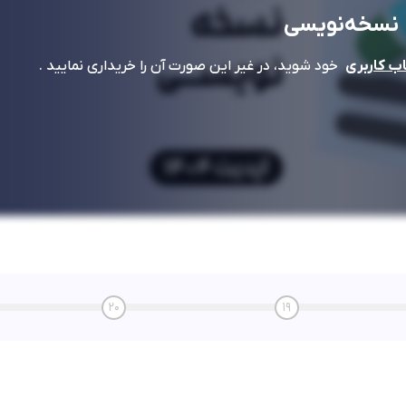
نسخه‌نویسی
خود شوید، در غیر این صورت آن را خریداری نمایید .
 کاربری
20
19