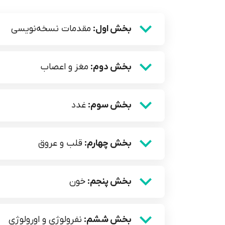
بخش اول:
مقدمات نسخه‌نویسی
بخش دوم:
مغز و اعصاب
بخش سوم:
غدد
بخش چهارم:
قلب و عروق
بخش پنجم:
خون
بخش ششم:
نفرولوژی و اورولوژی