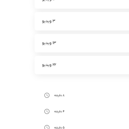
3 ویدیو
13 ویدیو
22 ویدیو
8 دقیقه
4 دقیقه
5 دقیقه