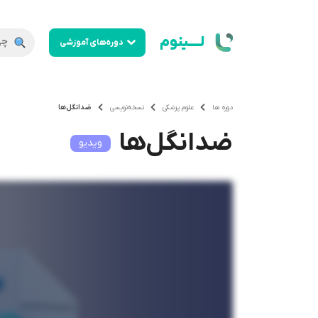
لــــینوم
دوره‌های آموزشی
دوره ها
علوم پزشکی
نسخه‌نویسی
ضدانگل‌ها
ضدانگل‌ها
ویدیو