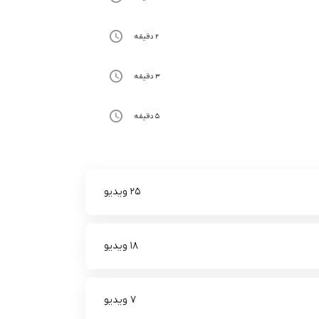
2 دقیقه
3 دقیقه
5 دقیقه
25 ویدیو
18 ویدیو
7 ویدیو