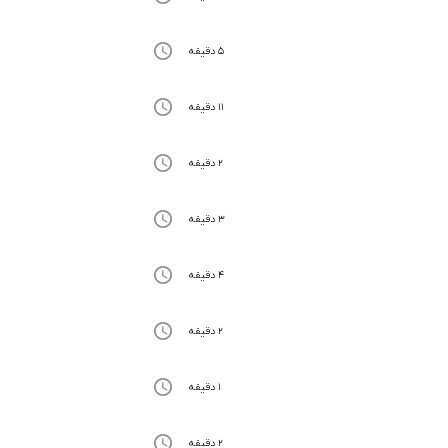
5 دقیقه
11 دقیقه
2 دقیقه
3 دقیقه
4 دقیقه
2 دقیقه
1 دقیقه
2 دقیقه