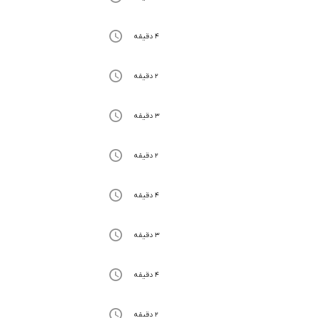
4 دقیقه
2 دقیقه
3 دقیقه
2 دقیقه
4 دقیقه
3 دقیقه
4 دقیقه
2 دقیقه