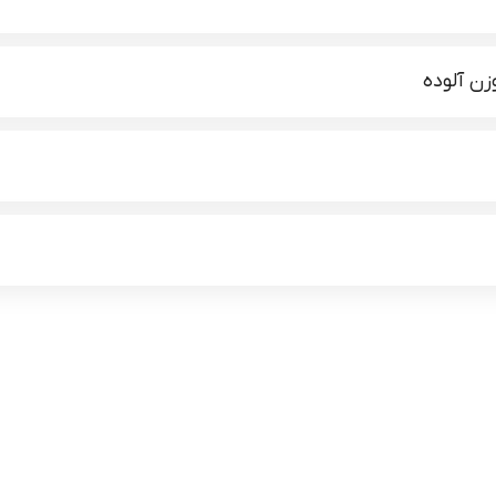
ن آلوده