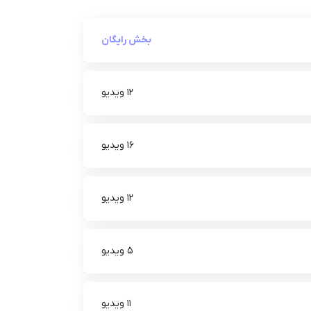
بخش رایگان
12 ویدیو
16 ویدیو
12 ویدیو
5 ویدیو
11 ویدیو