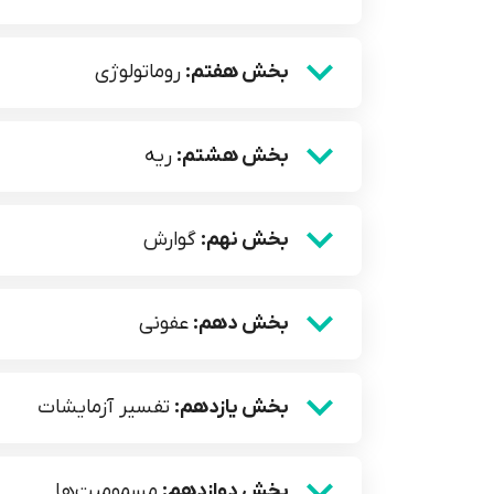
بخش هفتم:
روماتولوژی
بخش هشتم:
ریه
بخش نهم:
گوارش
بخش دهم:
عفونی
بخش یازدهم:
تفسیر آزمایشات
بخش دوازدهم:
مسمومیت‌ها