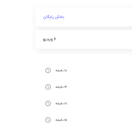
بخش رایگان
6 ویدیو
18 دقیقه
14 دقیقه
18 دقیقه
15 دقیقه