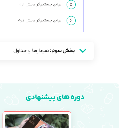
۵
توابع جستجوگر بخش اول
۶
توابع جستجوگر بخش دوم
بخش سوم:
نمودار‌ها و جداول
دوره های پیشنهادی