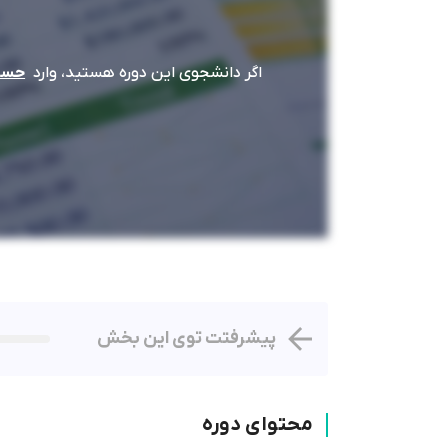
اگر دانشجوی این دوره هستید، وارد
حساب
پیشرفتت توی این بخش
محتوای دوره