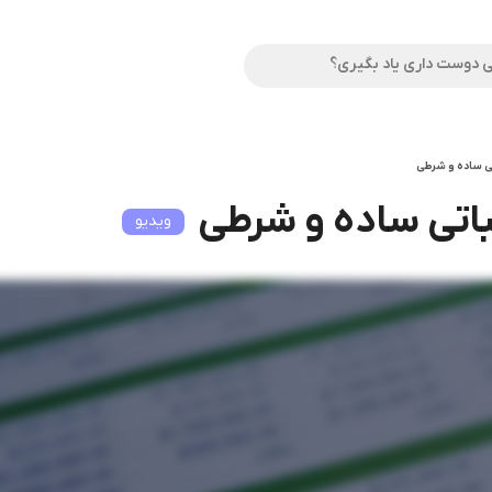
ی ساده و شرطی
اتی ساده و شرطی
ویدیو