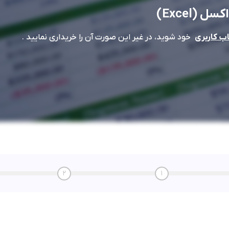
اکسل (Excel)
خود شوید، در غیر این صورت آن را خریداری نمایید .
 کاربری
2
1