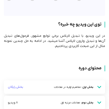
توی این ویدیو چه خبره؟
در این ویدیو، با تبدیل لاپلاس برخی توابع مشهور، فرمول‌های تبدیل
آن‌ها و تبدیل وارون لاپلاس آشنا میشید. در ادامه به حل چندین نمونه
مثال از این مبحث کاربردی پرداختیم.
محتوای دوره
بخش رایگان
بخش اول:
مفاهیم اولیه در معادلات
8 ویدیو
بخش دوم:
معادلات مرتبه اول