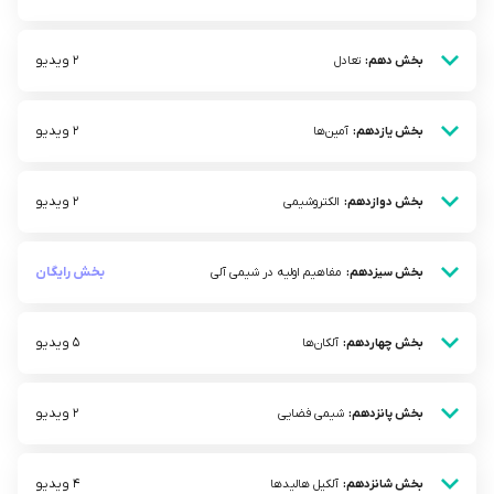
2 ویدیو
بخش دهم:
تعادل
2 ویدیو
بخش یازدهم:
آمین‌ها
2 ویدیو
بخش دوازدهم:
الکتروشیمی
بخش رایگان
بخش سیزدهم:
مفاهیم اولیه در شیمی آلی
5 ویدیو
بخش چهاردهم:
آلکان‌ها
2 ویدیو
بخش پانزدهم:
شیمی فضایی
4 ویدیو
بخش شانزدهم:
آلکیل هالید‌ها