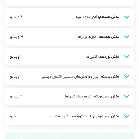
4 ویدیو
بخش هفدهم:
آلکن‌ها و دیمرها
3 ویدیو
بخش هجدهم:
الکل‌ها و اترها
1 ویدیو
بخش نوزدهم:
آلکین‌ها
2 ویدیو
بخش بیستم:
بنزن و واکنش‌های جانشین الکترون دوستی
4 ویدیو
بخش بیست‌ویکم:
آلدهید‌ها و کتون‌ها
2 ویدیو
بخش بیست‌ودوم:
اسید کربوکسیلیک و مشتقات