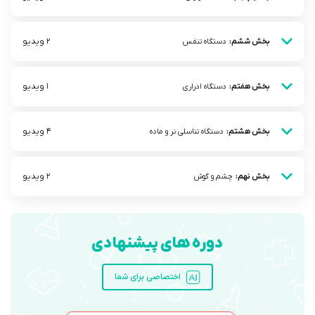
2 ویدیو
بخش ششم:
دستگاه تنفس
1 ویدیو
بخش هفتم:
دستگاه ادراری
4 ویدیو
بخش هشتم:
دستگاه تناسلی نر و ماده
2 ویدیو
بخش نهم:
چشم و گوش
دوره های پیشنهادی
اختصاصی برای شما