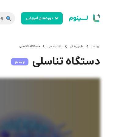
لــــینوم
دوره‌های آموزشی
دوره ها
علوم پزشکی
بافت‌شناسی
دستگاه تناسلی
دستگاه تناسلی
ویدیو