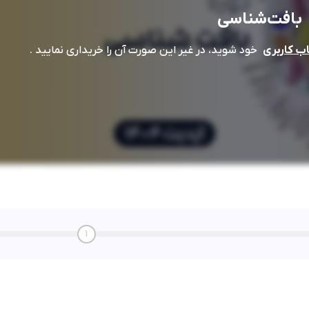
بافت‌شناسی
خود شوید، در غیر این صورت آن را خریداری نمایید .
 کاربری
1