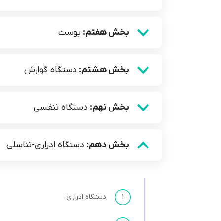
بخش هفتم:
پوست
بخش هشتم:
دستگاه گوارش
بخش نهم:
دستگاه تنفسی
بخش دهم:
دستگاه ادراری-تناسلی
۱
دستگاه ادراری