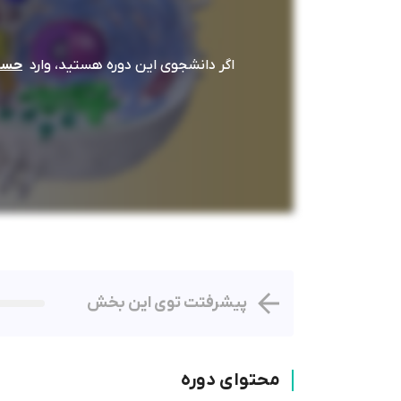
اگر دانشجوی این دوره هستید، وارد
حساب
پیشرفتت توی این بخش
محتوای دوره