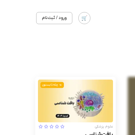
ورود / ثبت‌نام
چله تابستون
علوم پزشکی
بافت‌شناسی