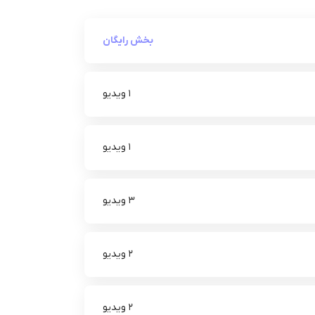
بخش رایگان
1 ویدیو
1 ویدیو
3 ویدیو
2 ویدیو
2 ویدیو