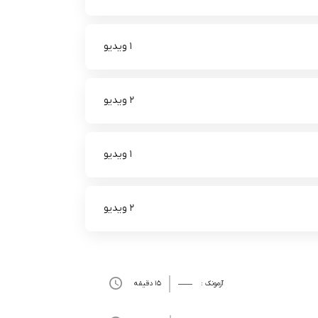
1 ویدیو
2 ویدیو
1 ویدیو
2 ویدیو
آزمونک :
15 دقیقه