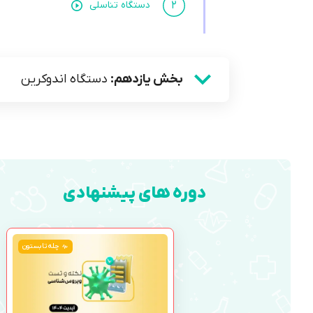
۲
دستگاه تناسلی
بخش یازدهم:
دستگاه اندوکرین
دوره های پیشنهادی
چله تابستون