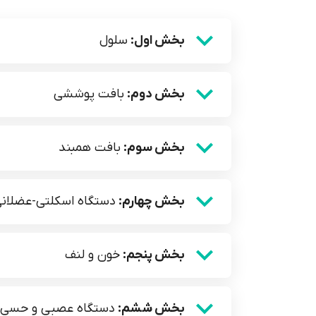
بخش اول:
سلول
بخش دوم:
بافت پوششی
بخش سوم:
بافت همبند
بخش چهارم:
دستگاه اسکلتی-عضلان
بخش پنجم:
خون و لنف
بخش ششم:
دستگاه عصبی و حسی