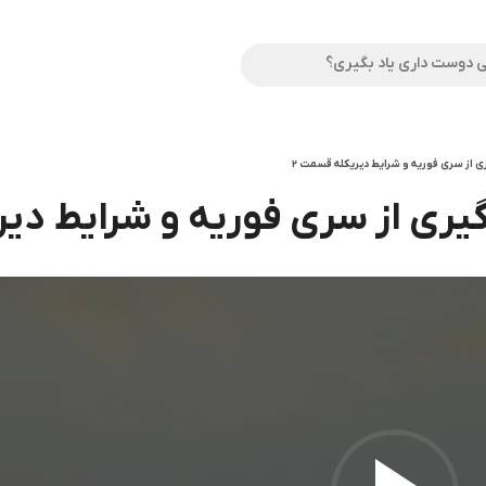
ی از سری فوریه و شرایط دیریکله قسمت 2
یری از سری فوریه و شرایط دیر