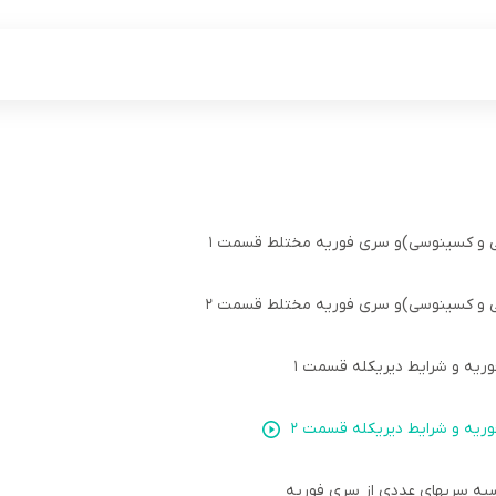
 و کسینوسی)و سری فوریه مختلط قسمت 1
 و کسینوسی)و سری فوریه مختلط قسمت 2
وریه و شرایط دیریکله قسمت 1
وریه و شرایط دیریکله قسمت 2
سبه سریهای عددی از سری فوریه