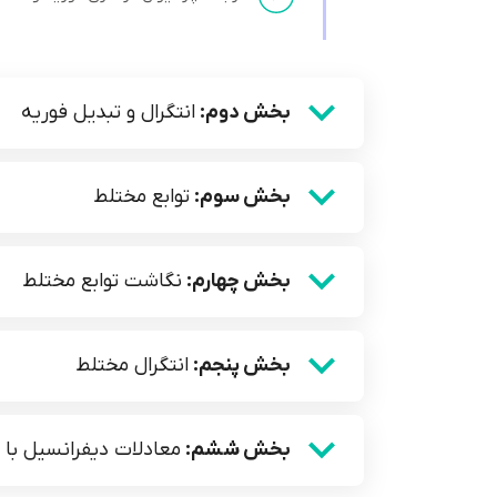
بخش دوم:
انتگرال و تبدیل فوریه
بخش سوم:
توابع مختلط
بخش چهارم:
نگاشت توابع مختلط
بخش پنجم:
انتگرال مختلط
بخش ششم:
معادلات دیفرانسیل با