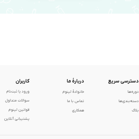
دسترسی سریع
دربارۀ ما
کاربران
ورود یا ثبت‌نام
دوره‌ها
خانوادۀ لینوم
سوالات متداول
دسته‌بندی‌ها
تماس با ما
قوانین لینوم
بلاگ
همکاری
پشتیبانی آنلاین