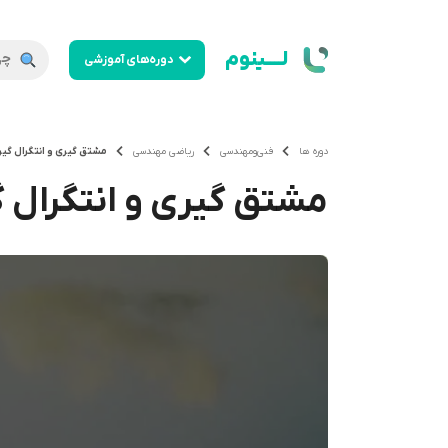
لــــینوم
دوره‌های آموزشی
دوره ها
فنی‌ومهندسی
ریاضی مهندسی
مشتق گیری و انتگرال گیر
مشتق گیری و انتگرال گ