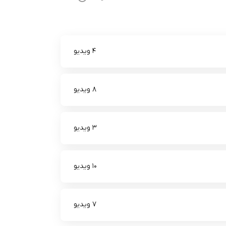
4 ویدیو
8 ویدیو
3 ویدیو
10 ویدیو
7 ویدیو