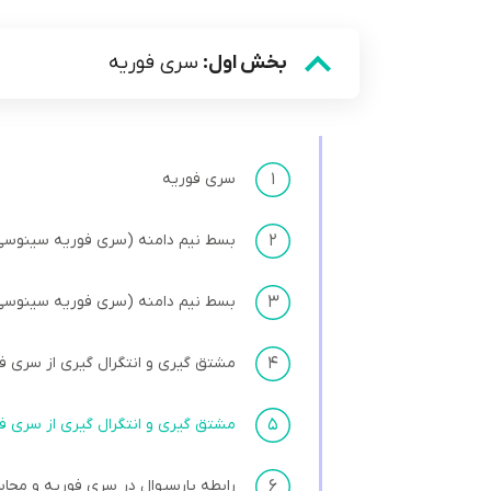
بخش اول:
سری فوریه
۱
سری فوریه
۲
بسط نیم دامنه (سری فوریه سینوسی
۳
بسط نیم دامنه (سری فوریه سینوسی
۴
مشتق گیری و انتگرال گیری از سری ف
۵
مشتق گیری و انتگرال گیری از سری ف
۶
رابطه پارسیوال در سری فوریه و محا