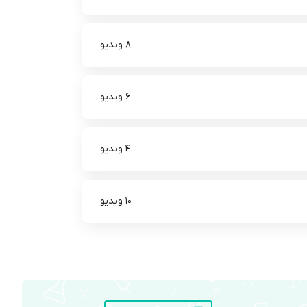
8 ویدیو
6 ویدیو
4 ویدیو
10 ویدیو