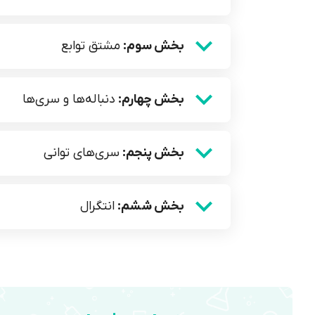
بخش سوم:
مشتق توابع
بخش چهارم:
دنباله‌ها و سری‌ها
بخش پنجم:
سری‌های توانی
بخش ششم:
انتگرال