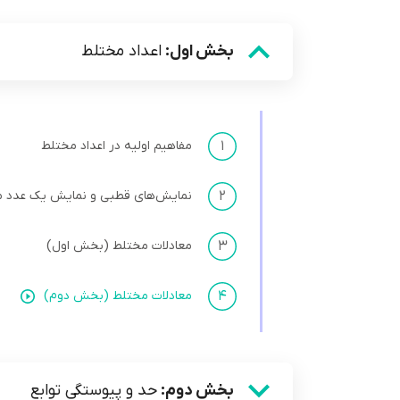
بخش اول:
اعداد مختلط
۱
مفاهیم اولیه در اعداد مختلط
۲
نمایش‌های قطبی و نمایش یک عدد 
۳
معادلات مختلط (بخش اول)
۴
معادلات مختلط (بخش دوم)
بخش دوم:
حد و پیوستگی توابع