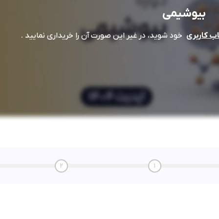
بیوشیمی
خود شوید، در غیر این صورت آن را خریداری نمایید .
 کاربری
2
1