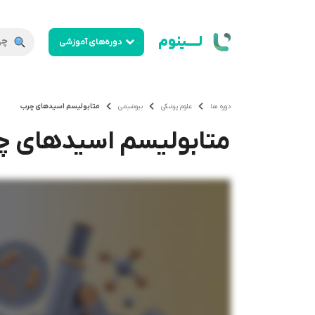
لــــینوم
دوره‌های آموزشی
دوره ها
علوم پزشکی
بیوشیمی
متابولیسم اسیدهای چرب
متابولیسم اسیدهای چ