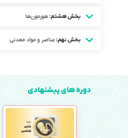
بخش هشتم:
هورمون‌ها
بخش نهم:
عناصر و مواد معدنی
دوره های پیشنهادی