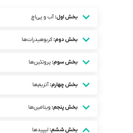
بخش اول:
آب و پی‌اچ
بخش دوم:
کربوهیدرات‌ها
بخش سوم:
پروتئین‌ها
بخش چهارم:
آنزیم‌ها
بخش پنجم:
ویتامین‌ها
بخش ششم:
لیپیدها