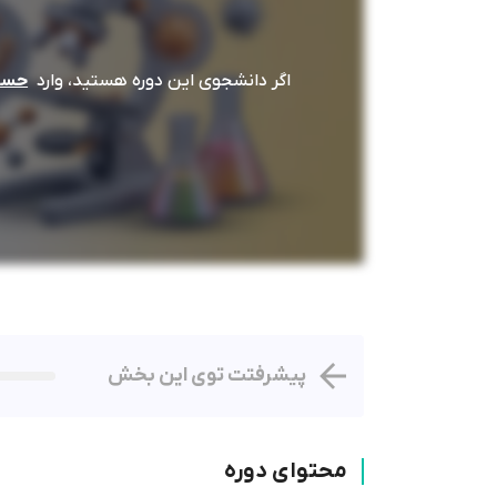
اگر دانشجوی این دوره هستید، وارد
حساب
پیشرفتت توی این بخش
محتوای دوره