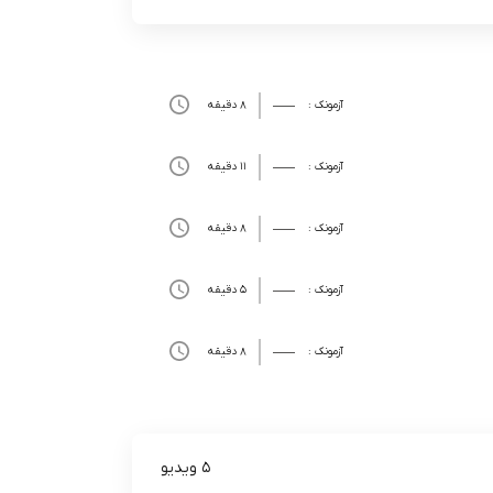
آزمونک :
8 دقیقه
آزمونک :
11 دقیقه
آزمونک :
8 دقیقه
آزمونک :
5 دقیقه
آزمونک :
8 دقیقه
5 ویدیو