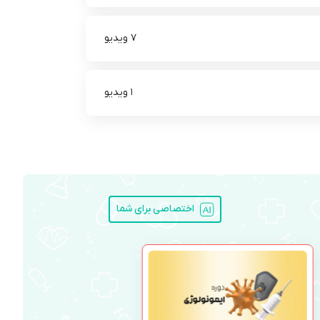
7 ویدیو
1 ویدیو
اختصاصی برای شما