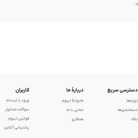
دسترسی سریع
دربارۀ ما
کاربران
ورود یا ثبت‌نام
دوره‌ها
خانوادۀ لینوم
سوالات متداول
دسته‌بندی‌ها
تماس با ما
قوانین لینوم
بلاگ
همکاری
پشتیبانی آنلاین