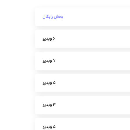
بخش رایگان
6 ویدیو
7 ویدیو
5 ویدیو
3 ویدیو
5 ویدیو