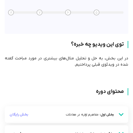
8
7
6
5
توی این ویدیو چه خبره؟
در این بخش، به حل و تحلیل مثال‌های بیشتری در مورد مباحث گفته
شده در ویدئوی قبلی پرداختیم.
محتوای دوره
بخش رایگان
بخش اول:
مفاهیم اولیه در معادلات