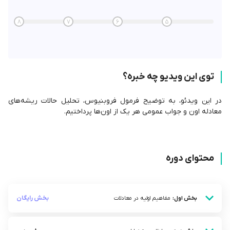
8
7
6
5
توی این ویدیو چه خبره؟
در این ویدئو، به توضیح فرمول فروبنیوس، تحلیل حالات ریشه‌های
معادله اون و جواب عمومی هر یک از اون‌ها پرداختیم.
محتوای دوره
بخش رایگان
بخش اول:
مفاهیم اولیه در معادلات