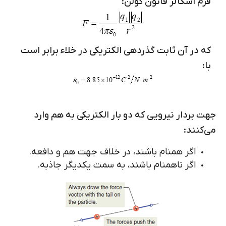
فرم اسکالر قانون کولن:
که در آن ثابت گذردهی الکتریکی در خلاء برابر است
با:
جهت بردار نیرویی که دو بار الکتریکی به هم وارد
می‌کنند:
اگر همنام باشند، در خلاف جهت هم و دافعه.
اگر ناهمنام باشند، به سمت یکدیگر جاذبه.