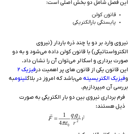
این فصل شامل دو بخش اصلی است:
قانون کولن
پایستگی بارالکتریکی
نیروی وارد بر دو یا چند ذره باردار (نیروی
الکترواستاتیکی) با قانون کولن داده می‌‌شود و به دو
صورت برداری و اسکالر می‌توان آن را نشان داد.
این قانون یکی از قانون های پر اهمیت در
فیزیک 2
و
فیزیک الکتریسیته
می‌باشد که امروز در بلاگ
لینوم
به
بررسی آن میپردازیم.
فرم برداری نیروی بین دو بار الکتریکی به صورت
ذیل هستند: