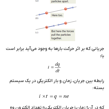
جریانی که بر اثر حرکت بارها به وجود می‌آید برابر است
با:
رابطه بین جریان، زمان و بار الکتریکی در یک سیستم
بسته
:
که در آن
زمان،
جریان الکتریکی،
تعداد الکترون و
e
n
i
t