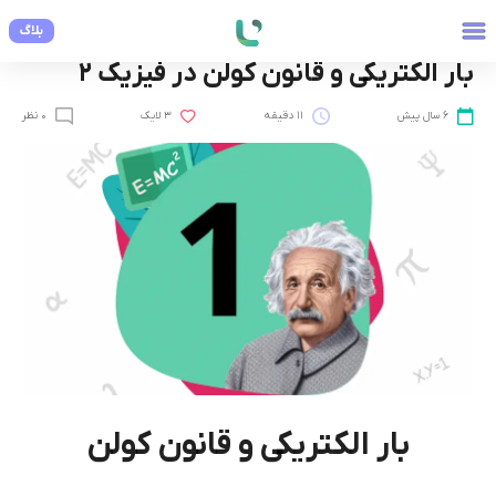
بلاگ
فنی و مهندسی
بار الکتریکی و قانون کولن در فیزیک 2
6 سال پیش
11 دقیقه
3 لایک
0 نظر
بار الکتریکی و قانون کولن